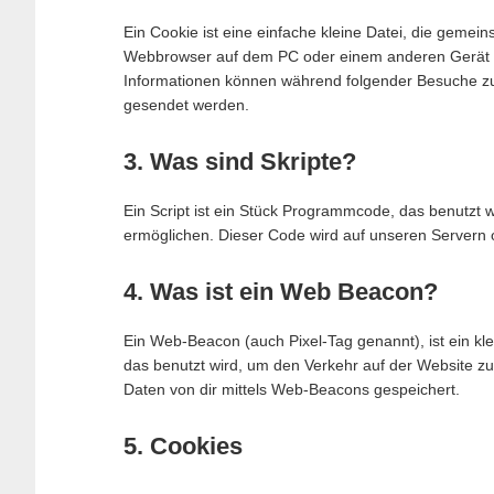
Ein Cookie ist eine einfache kleine Datei, die geme
Webbrowser auf dem PC oder einem anderen Gerät g
Informationen können während folgender Besuche zu 
gesendet werden.
3. Was sind Skripte?
Ein Script ist ein Stück Programmcode, das benutzt wi
ermöglichen. Dieser Code wird auf unseren Servern 
4. Was ist ein Web Beacon?
Ein Web-Beacon (auch Pixel-Tag genannt), ist ein kle
das benutzt wird, um den Verkehr auf der Website 
Daten von dir mittels Web-Beacons gespeichert.
5. Cookies