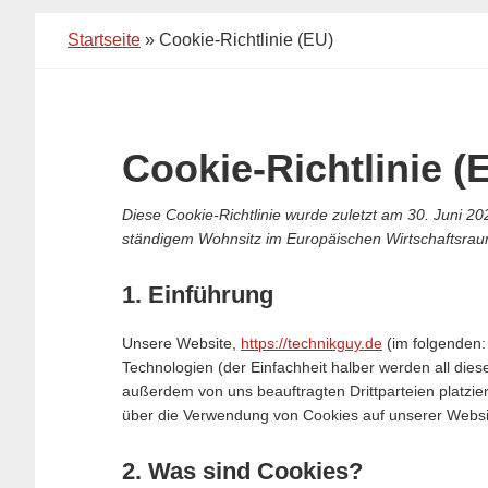
Startseite
»
Cookie-Richtlinie (EU)
Cookie-Richtlinie (
Diese Cookie-Richtlinie wurde zuletzt am 30. Juni 202
ständigem Wohnsitz im Europäischen Wirtschaftsrau
1. Einführung
Unsere Website,
https://technikguy.de
(im folgenden:
Technologien (der Einfachheit halber werden all di
außerdem von uns beauftragten Drittparteien platzi
über die Verwendung von Cookies auf unserer Websi
2. Was sind Cookies?