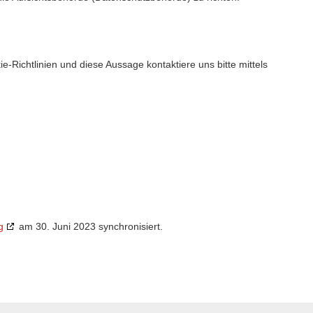
Richtlinien und diese Aussage kontaktiere uns bitte mittels
g
am 30. Juni 2023 synchronisiert.