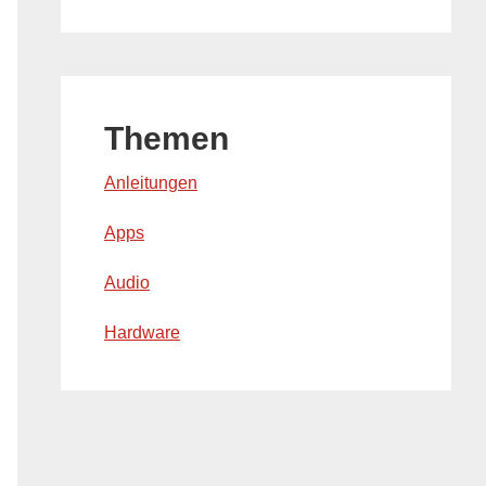
Themen
Anleitungen
Apps
Audio
Hardware