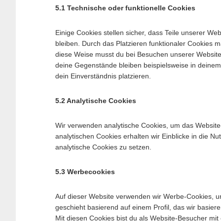
5.1 Technische oder funktionelle Cookies
Einige Cookies stellen sicher, dass Teile unserer Web
bleiben. Durch das Platzieren funktionaler Cookies 
diese Weise musst du bei Besuchen unserer Website 
deine Gegenstände bleiben beispielsweise in deinem
dein Einverständnis platzieren.
5.2 Analytische Cookies
Wir verwenden analytische Cookies, um das Website-E
analytischen Cookies erhalten wir Einblicke in die N
analytische Cookies zu setzen.
5.3 Werbecookies
Auf dieser Website verwenden wir Werbe-Cookies, um
geschieht basierend auf einem Profil, das wir basier
Mit diesen Cookies bist du als Website-Besucher mit 