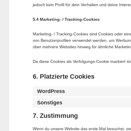
jedoch kein Profil für dein Verhalten und deine Inter
5.4 Marketing- / Tracking-Cookies
Marketing- / Tracking-Cookies sind Cookies oder ein
von Benutzerprofilen verwendet werden, um Werbung
über mehrere Websites hinweg für ähnliche Marketin
Da diese Cookies als Verfolgungs-Cookie markiert si
6. Platzierte Cookies
WordPress
Sonstiges
7. Zustimmung
Wenn du unsere Website das erste Mal besuchst, zeig