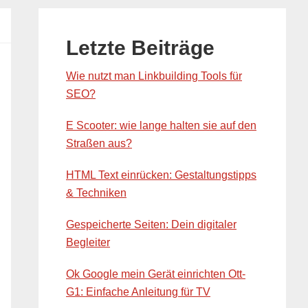
Primary
Sidebar
Letzte Beiträge
Wie nutzt man Linkbuilding Tools für
SEO?
E Scooter: wie lange halten sie auf den
Straßen aus?
HTML Text einrücken: Gestaltungstipps
& Techniken
Gespeicherte Seiten: Dein digitaler
Begleiter
Ok Google mein Gerät einrichten Ott-
G1: Einfache Anleitung für TV