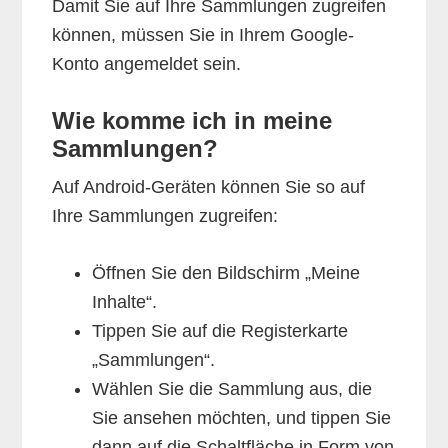
Damit Sie auf Ihre Sammlungen zugreifen
können, müssen Sie in Ihrem Google-
Konto angemeldet sein.
Wie komme ich in meine
Sammlungen?
Auf Android-Geräten können Sie so auf
Ihre Sammlungen zugreifen:
Öffnen Sie den Bildschirm „Meine
Inhalte“.
Tippen Sie auf die Registerkarte
„Sammlungen“.
Wählen Sie die Sammlung aus, die
Sie ansehen möchten, und tippen Sie
dann auf die Schaltfläche in Form von