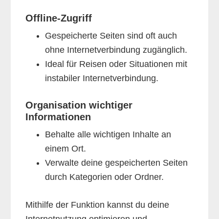
Offline-Zugriff
Gespeicherte Seiten sind oft auch
ohne Internetverbindung zugänglich.
Ideal für Reisen oder Situationen mit
instabiler Internetverbindung.
Organisation wichtiger
Informationen
Behalte alle wichtigen Inhalte an
einem Ort.
Verwalte deine gespeicherten Seiten
durch Kategorien oder Ordner.
Mithilfe der Funktion kannst du deine
Internetnutzung optimieren und