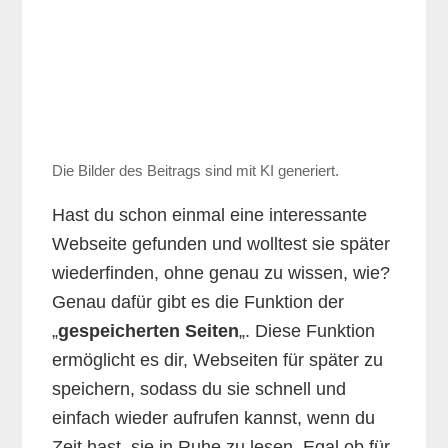
Die Bilder des Beitrags sind mit KI generiert.
Hast du schon einmal eine interessante
Webseite gefunden und wolltest sie später
wiederfinden, ohne genau zu wissen, wie?
Genau dafür gibt es die Funktion der
„
gespeicherten Seiten
„. Diese Funktion
ermöglicht es dir, Webseiten für später zu
speichern, sodass du sie schnell und
einfach wieder aufrufen kannst, wenn du
Zeit hast, sie in Ruhe zu lesen. Egal ob für