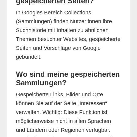
gespeicherten Seiten?
In Googles Bereich Collections
(Sammlungen) finden Nutzer:innen ihre
Suchhistorie mit Inhalten zu ähnlichen
Themen besuchter Websites, gespeicherte
Seiten und Vorschläge von Google
gebündelt.
Wo sind meine gespeicherten
Sammlungen?
Gespeicherte Links, Bilder und Orte
können Sie auf der Seite „Interessen“
verwalten. Wichtig: Diese Funktion ist
möglicherweise nicht in allen Sprachen
und Ländern oder Regionen verfügbar.