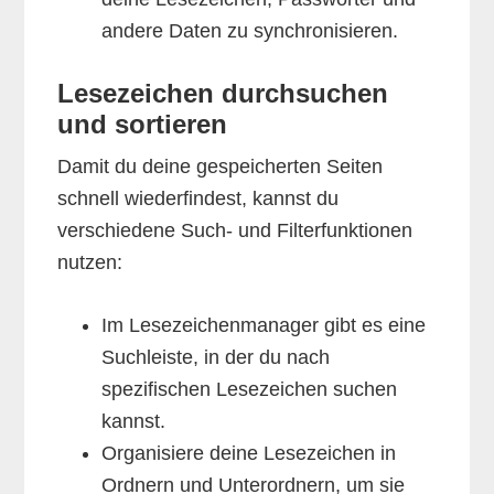
andere Daten zu synchronisieren.
Lesezeichen durchsuchen
und sortieren
Damit du deine gespeicherten Seiten
schnell wiederfindest, kannst du
verschiedene Such- und Filterfunktionen
nutzen:
Im Lesezeichenmanager gibt es eine
Suchleiste, in der du nach
spezifischen Lesezeichen suchen
kannst.
Organisiere deine Lesezeichen in
Ordnern und Unterordnern, um sie