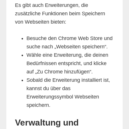
Es gibt auch Erweiterungen, die
zusätzliche Funktionen beim Speichern
von Webseiten bieten:
Besuche den Chrome Web Store und
suche nach „Webseiten speichern“.
Wähle eine Erweiterung, die deinen
Bedürfnissen entspricht, und klicke
auf „Zu Chrome hinzufügen“.
Sobald die Erweiterung installiert ist,
kannst du über das
Erweiterungssymbol Webseiten
speichern.
Verwaltung und