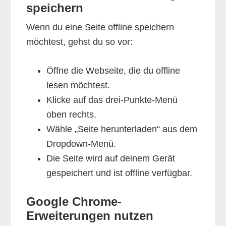
speichern
Wenn du eine Seite offline speichern
möchtest, gehst du so vor:
Öffne die Webseite, die du offline
lesen möchtest.
Klicke auf das drei-Punkte-Menü
oben rechts.
Wähle „Seite herunterladen“ aus dem
Dropdown-Menü.
Die Seite wird auf deinem Gerät
gespeichert und ist offline verfügbar.
Google Chrome-
Erweiterungen nutzen