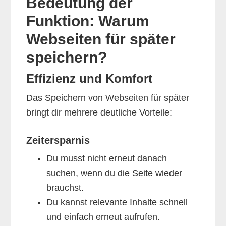
Bedeutung der
Funktion: Warum
Webseiten für später
speichern?
Effizienz und Komfort
Das Speichern von Webseiten für später
bringt dir mehrere deutliche Vorteile:
Zeitersparnis
Du musst nicht erneut danach
suchen, wenn du die Seite wieder
brauchst.
Du kannst relevante Inhalte schnell
und einfach erneut aufrufen.