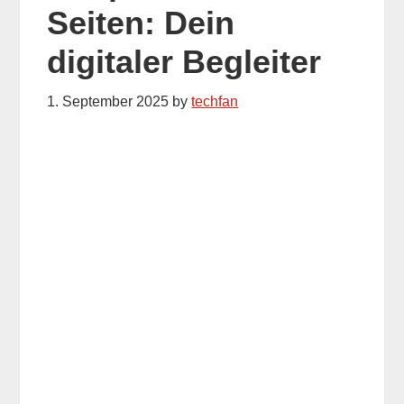
Seiten: Dein
digitaler Begleiter
1. September 2025
by
techfan