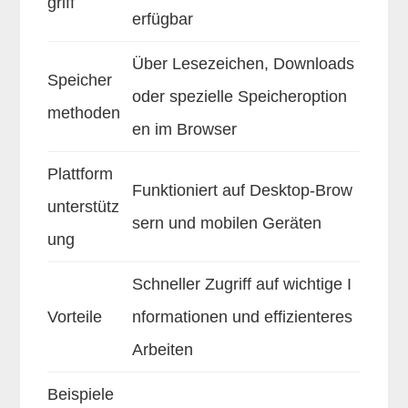
griff
erfügbar
Über Lesezeichen, Downloads
Speicher
oder spezielle Speicheroption
methoden
en im Browser
Plattform
Funktioniert auf Desktop-Brow
unterstütz
sern und mobilen Geräten
ung
Schneller Zugriff auf wichtige I
Vorteile
nformationen und effizienteres
Arbeiten
Beispiele