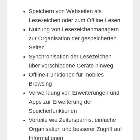
Speichern von Webseiten als
Lesezeichen oder zum Offline-Lesen
Nutzung von Lesezeichenmanagern
zur Organisation der gespeicherten
Seiten
Synchronisation der Lesezeichen
über verschiedene Geräte hinweg
Offline-Funktionen für mobiles
Browsing
Verwendung von Erweiterungen und
Apps zur Erweiterung der
Speicherfunktionen
Vorteile wie Zeitersparnis, einfache
Organisation und besserer Zugriff auf
Informationen