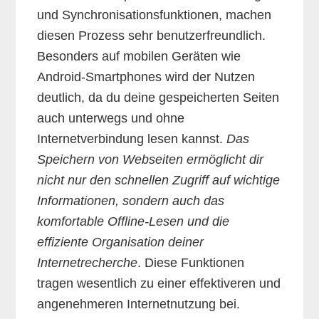
und Synchronisationsfunktionen, machen
diesen Prozess sehr benutzerfreundlich.
Besonders auf mobilen Geräten wie
Android-Smartphones wird der Nutzen
deutlich, da du deine gespeicherten Seiten
auch unterwegs und ohne
Internetverbindung lesen kannst.
Das
Speichern von Webseiten ermöglicht dir
nicht nur den schnellen Zugriff auf wichtige
Informationen, sondern auch das
komfortable Offline-Lesen und die
effiziente Organisation deiner
Internetrecherche
. Diese Funktionen
tragen wesentlich zu einer effektiveren und
angenehmeren Internetnutzung bei.