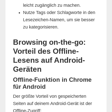
leicht zugänglich zu machen.
Nutze Tags oder Schlagworte in den
Lesezeichen-Namen, um sie besser
zu kategorisieren.
Browsing on-the-go:
Vorteil des Offline-
Lesens auf Android-
Geräten
Offline-Funktion in Chrome
für Android
Der größte Vorteil von gespeicherten
Seiten auf deinem Android-Gerät ist der
Offline-Zugriff: