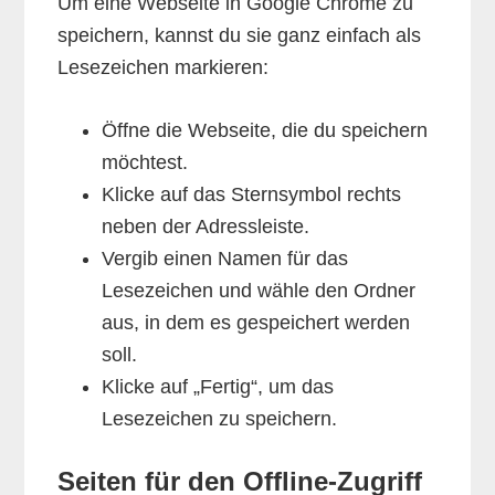
Um eine Webseite in Google Chrome zu
speichern, kannst du sie ganz einfach als
Lesezeichen markieren:
Öffne die Webseite, die du speichern
möchtest.
Klicke auf das Sternsymbol rechts
neben der Adressleiste.
Vergib einen Namen für das
Lesezeichen und wähle den Ordner
aus, in dem es gespeichert werden
soll.
Klicke auf „Fertig“, um das
Lesezeichen zu speichern.
Seiten für den Offline-Zugriff