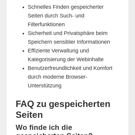
Schnelles Finden gespeicherter
Seiten durch Such- und
Filterfunktionen
Sicherheit und Privatsphäre beim
Speichern sensibler Informationen
Effiziente Verwaltung und
Kategorisierung der Webinhalte
Benutzerfreundlichkeit und Komfort
durch moderne Browser-
Unterstützung
FAQ zu gespeicherten
Seiten
Wo finde ich die