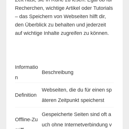
Recherchen, wichtige Artikel oder Tutorials
– das Speichern von Webseiten hilft dir,
den Überblick zu behalten und jederzeit
auf wichtige Inhalte zugreifen zu können.
Informatio
Beschreibung
n
Webseiten, die du für einen sp
Definition
äteren Zeitpunkt speicherst
Gespeicherte Seiten sind oft a
Offline-Zu
uch ohne Internetverbindung v