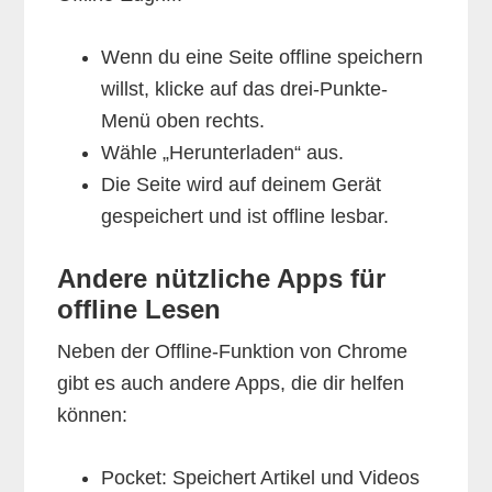
Wenn du eine Seite offline speichern
willst, klicke auf das drei-Punkte-
Menü oben rechts.
Wähle „Herunterladen“ aus.
Die Seite wird auf deinem Gerät
gespeichert und ist offline lesbar.
Andere nützliche Apps für
offline Lesen
Neben der Offline-Funktion von Chrome
gibt es auch andere Apps, die dir helfen
können:
Pocket: Speichert Artikel und Videos