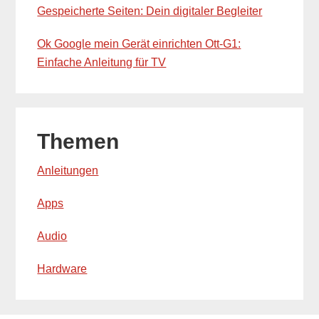
Gespeicherte Seiten: Dein digitaler Begleiter
Ok Google mein Gerät einrichten Ott-G1:
Einfache Anleitung für TV
Themen
Anleitungen
Apps
Audio
Hardware