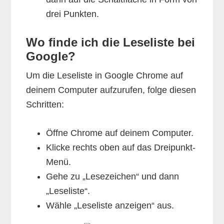
drei Punkten.
Wo finde ich die Leseliste bei
Google?
Um die Leseliste in Google Chrome auf
deinem Computer aufzurufen, folge diesen
Schritten:
Öffne Chrome auf deinem Computer.
Klicke rechts oben auf das Dreipunkt-
Menü.
Gehe zu „Lesezeichen“ und dann
„Leseliste“.
Wähle „Leseliste anzeigen“ aus.