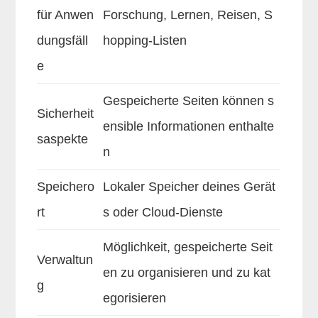
für Anwen
Forschung, Lernen, Reisen, S
dungsfäll
hopping-Listen
e
Gespeicherte Seiten können s
Sicherheit
ensible Informationen enthalte
saspekte
n
Speichero
Lokaler Speicher deines Gerät
rt
s oder Cloud-Dienste
Möglichkeit, gespeicherte Seit
Verwaltun
en zu organisieren und zu kat
g
egorisieren