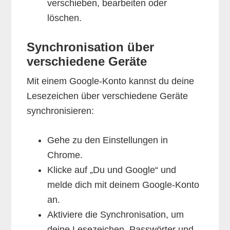
verschieben, bearbeiten oder
löschen.
Synchronisation über
verschiedene Geräte
Mit einem Google-Konto kannst du deine
Lesezeichen über verschiedene Geräte
synchronisieren:
Gehe zu den Einstellungen in
Chrome.
Klicke auf „Du und Google“ und
melde dich mit deinem Google-Konto
an.
Aktiviere die Synchronisation, um
deine Lesezeichen, Passwörter und