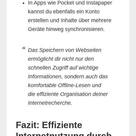
In Apps wie Pocket und Instapaper
kannst du ebenfalls ein Konto
erstellen und Inhalte über mehrere
Geräte hinweg synchronisieren.
Das Speichern von Webseiten
ermöglicht dir nicht nur den
schnellen Zugriff auf wichtige
Informationen, sondern auch das
komfortable Offline-Lesen und
die effiziente Organisation deiner
Internetrecherche.
Fazit: Effiziente
Internetnutzung durch