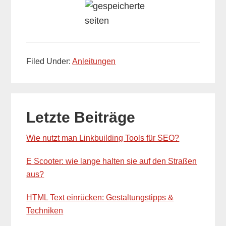
Filed Under:
Anleitungen
Primary
Letzte Beiträge
Sidebar
Wie nutzt man Linkbuilding Tools für SEO?
E Scooter: wie lange halten sie auf den Straßen
aus?
HTML Text einrücken: Gestaltungstipps &
Techniken