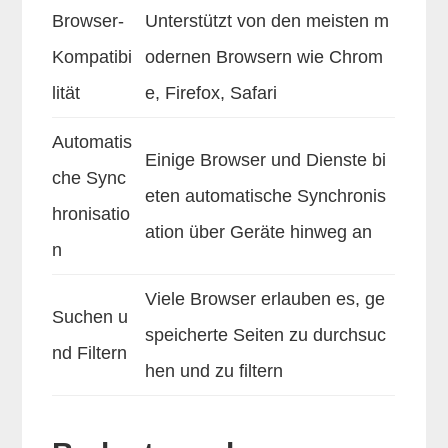
Browser-
Unterstützt von den meisten m
Kompatibi
odernen Browsern wie Chrom
lität
e, Firefox, Safari
Automatis
Einige Browser und Dienste bi
che Sync
eten automatische Synchronis
hronisatio
ation über Geräte hinweg an
n
Viele Browser erlauben es, ge
Suchen u
speicherte Seiten zu durchsuc
nd Filtern
hen und zu filtern