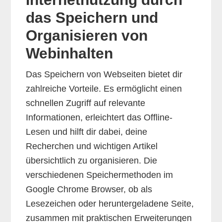
das Speichern und
Organisieren von
Webinhalten
Das Speichern von Webseiten bietet dir
zahlreiche Vorteile. Es ermöglicht einen
schnellen Zugriff auf relevante
Informationen, erleichtert das Offline-
Lesen und hilft dir dabei, deine
Recherchen und wichtigen Artikel
übersichtlich zu organisieren. Die
verschiedenen Speichermethoden im
Google Chrome Browser, ob als
Lesezeichen oder heruntergeladene Seite,
zusammen mit praktischen Erweiterungen