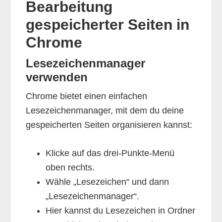
Bearbeitung
gespeicherter Seiten in
Chrome
Lesezeichenmanager
verwenden
Chrome bietet einen einfachen
Lesezeichenmanager, mit dem du deine
gespeicherten Seiten organisieren kannst:
Klicke auf das drei-Punkte-Menü
oben rechts.
Wähle „Lesezeichen“ und dann
„Lesezeichenmanager“.
Hier kannst du Lesezeichen in Ordner