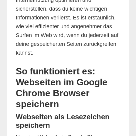
sicherstellen, dass du keine wichtigen
Informationen verlierst. Es ist erstaunlich,
wie viel effizienter und angenehmer das
Surfen im Web wird, wenn du jederzeit auf
deine gespeicherten Seiten zurückgreifen
kannst.
So funktioniert es:
Webseiten im Google
Chrome Browser
speichern
Webseiten als Lesezeichen
speichern