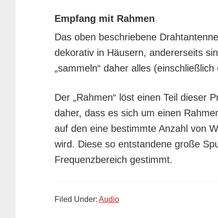
Empfang mit Rahmen
Das oben beschriebene Drahtantennens
dekorativ in Häusern, andererseits si
„sammeln“ daher alles (einschließlich
Der „Rahmen“ löst einen Teil dieser
daher, dass es sich um einen Rahmen
auf den eine bestimmte Anzahl von Wi
wird. Diese so entstandene große Spu
Frequenzbereich gestimmt.
Filed Under:
Audio