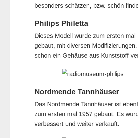
besonders schätzen, bzw. schön find
Philips Philetta
Dieses Modell wurde zum ersten mal 1
gebaut, mit diversen Modifizierungen
schon ein Gehäuse aus Kunststoff ve
Nordmende Tannhäuser
Das Nordmende Tannhäuser ist ebenfa
zum ersten mal 1957 gebaut. Es wurd
verbessert und weiter verkauft.