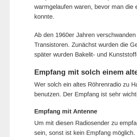
warmgelaufen waren, bevor man die 
konnte.
Ab den 1960er Jahren verschwanden
Transistoren. Zunächst wurden die Ger
später wurden Bakelit- und Kunststo
Empfang mit solch einem alt
Wer solch ein altes Röhrenradio zu H
benutzen. Der Empfang ist sehr wicht
Empfang mit Antenne
Um mit diesen Radiosender zu empfa
sein, sonst ist kein Empfang möglich.