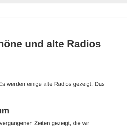
öne und alte Radios
Es werden einige alte Radios gezeigt. Das
um
vergangenen Zeiten gezeigt, die wir