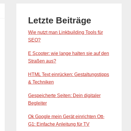
Primary
Sidebar
Letzte Beiträge
Wie nutzt man Linkbuilding Tools für
SEO?
E Scooter: wie lange halten sie auf den
Straßen aus?
HTML Text einrücken: Gestaltungstipps
& Techniken
Gespeicherte Seiten: Dein digitaler
Begleiter
Ok Google mein Gerät einrichten Ott-
G1: Einfache Anleitung für TV