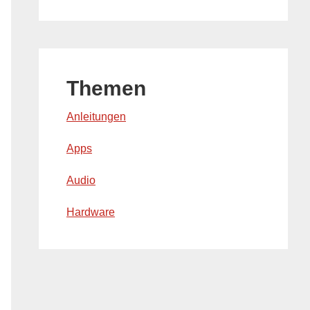
Themen
Anleitungen
Apps
Audio
Hardware