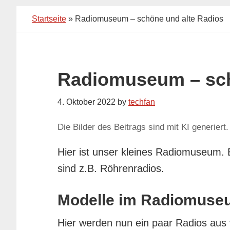
Startseite
»
Radiomuseum – schöne und alte Radios
Radiomuseum – sch
4. Oktober 2022
by
techfan
Die Bilder des Beitrags sind mit KI generiert.
Hier ist unser kleines Radiomuseum. 
sind z.B. Röhrenradios.
Modelle im Radiomuse
Hier werden nun ein paar Radios aus 