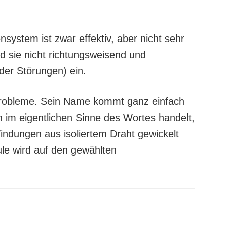
ystem ist zwar effektiv, aber nicht sehr
nd sie nicht richtungsweisend und
 der Störungen) ein.
 Probleme. Sein Name kommt ganz einfach
 im eigentlichen Sinne des Wortes handelt,
ndungen aus isoliertem Draht gewickelt
le wird auf den gewählten