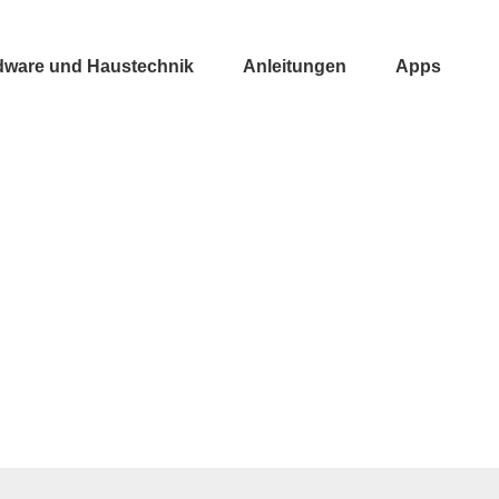
dware und Haustechnik
Anleitungen
Apps