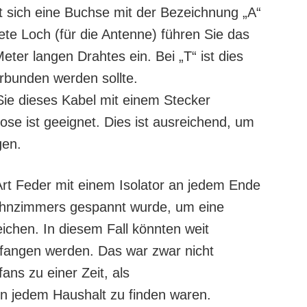
t sich eine Buchse mit der Bezeichnung „A“
ete Loch (für die Antenne) führen Sie das
eter langen Drahtes ein. Bei „T“ ist dies
rbunden werden sollte.
Sie dieses Kabel mit einem Stecker
se ist geeignet. Dies ist ausreichend, um
gen.
rt Feder mit einem Isolator an jedem Ende
ohnzimmers gespannt wurde, um eine
ichen. In diesem Fall könnten weit
fangen werden. Das war zwar nicht
fans zu einer Zeit, als
n jedem Haushalt zu finden waren.