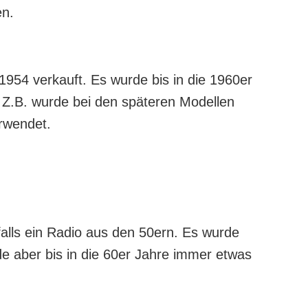
en.
954 verkauft. Es wurde bis in die 1960er
. Z.B. wurde bei den späteren Modellen
rwendet.
lls ein Radio aus den 50ern. Es wurde
e aber bis in die 60er Jahre immer etwas