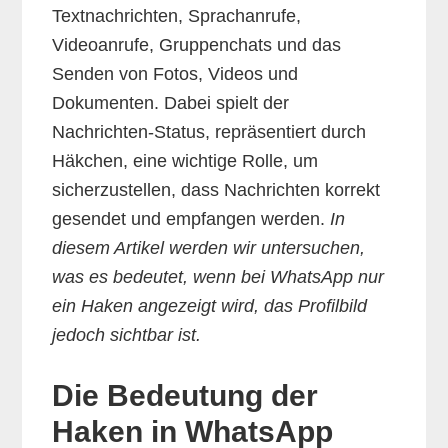
Textnachrichten, Sprachanrufe,
Videoanrufe, Gruppenchats und das
Senden von Fotos, Videos und
Dokumenten. Dabei spielt der
Nachrichten-Status, repräsentiert durch
Häkchen, eine wichtige Rolle, um
sicherzustellen, dass Nachrichten korrekt
gesendet und empfangen werden.
In
diesem Artikel werden wir untersuchen,
was es bedeutet, wenn bei WhatsApp nur
ein Haken angezeigt wird, das Profilbild
jedoch sichtbar ist.
Die Bedeutung der
Haken in WhatsApp