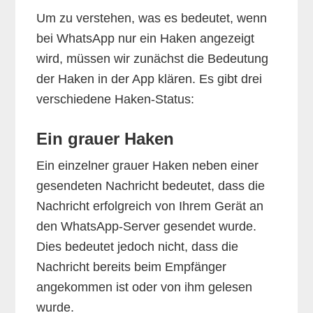
Um zu verstehen, was es bedeutet, wenn
bei WhatsApp nur ein Haken angezeigt
wird, müssen wir zunächst die Bedeutung
der Haken in der App klären. Es gibt drei
verschiedene Haken-Status:
Ein grauer Haken
Ein einzelner grauer Haken neben einer
gesendeten Nachricht bedeutet, dass die
Nachricht erfolgreich von Ihrem Gerät an
den WhatsApp-Server gesendet wurde.
Dies bedeutet jedoch nicht, dass die
Nachricht bereits beim Empfänger
angekommen ist oder von ihm gelesen
wurde.