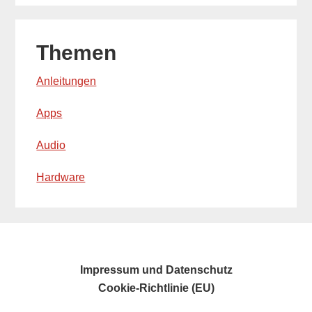
Themen
Anleitungen
Apps
Audio
Hardware
Impressum und Datenschutz
Cookie-Richtlinie (EU)