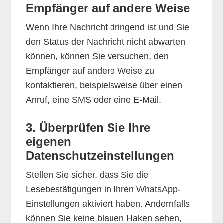
Empfänger auf andere Weise
Wenn Ihre Nachricht dringend ist und Sie
den Status der Nachricht nicht abwarten
können, können Sie versuchen, den
Empfänger auf andere Weise zu
kontaktieren, beispielsweise über einen
Anruf, eine SMS oder eine E-Mail.
3. Überprüfen Sie Ihre
eigenen
Datenschutzeinstellungen
Stellen Sie sicher, dass Sie die
Lesebestätigungen in Ihren WhatsApp-
Einstellungen aktiviert haben. Andernfalls
können Sie keine blauen Haken sehen,