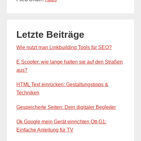
Primary
Letzte Beiträge
Sidebar
Wie nutzt man Linkbuilding Tools für SEO?
E Scooter: wie lange halten sie auf den Straßen
aus?
HTML Text einrücken: Gestaltungstipps &
Techniken
Gespeicherte Seiten: Dein digitaler Begleiter
Ok Google mein Gerät einrichten Ott-G1:
Einfache Anleitung für TV