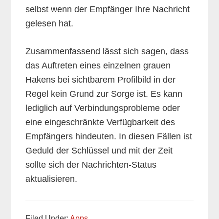
selbst wenn der Empfänger Ihre Nachricht
gelesen hat.
Zusammenfassend lässt sich sagen, dass
das Auftreten eines einzelnen grauen
Hakens bei sichtbarem Profilbild in der
Regel kein Grund zur Sorge ist. Es kann
lediglich auf Verbindungsprobleme oder
eine eingeschränkte Verfügbarkeit des
Empfängers hindeuten. In diesen Fällen ist
Geduld der Schlüssel und mit der Zeit
sollte sich der Nachrichten-Status
aktualisieren.
Filed Under:
Apps