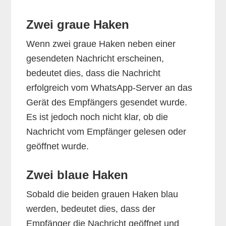
Zwei graue Haken
Wenn zwei graue Haken neben einer
gesendeten Nachricht erscheinen,
bedeutet dies, dass die Nachricht
erfolgreich vom WhatsApp-Server an das
Gerät des Empfängers gesendet wurde.
Es ist jedoch noch nicht klar, ob die
Nachricht vom Empfänger gelesen oder
geöffnet wurde.
Zwei blaue Haken
Sobald die beiden grauen Haken blau
werden, bedeutet dies, dass der
Empfänger die Nachricht geöffnet und