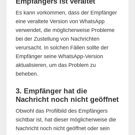
Empfängers ist veraltet
Es kann vorkommen, dass der Empfänger
eine veraltete Version von WhatsApp
verwendet, die möglicherweise Probleme
bei der Zustellung von Nachrichten
verursacht. In solchen Fällen sollte der
Empfänger seine WhatsApp-Version
aktualisieren, um das Problem zu
beheben.
3. Empfänger hat die
Nachricht noch nicht geöffnet
Obwohl das Profilbild des Empfängers
sichtbar ist, hat dieser möglicherweise die
Nachricht noch nicht geöffnet oder sein