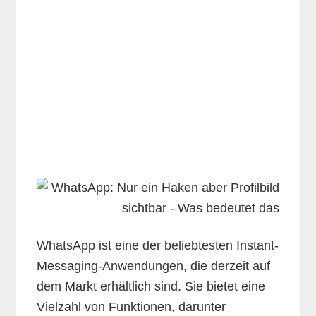
WhatsApp ist eine der beliebtesten Instant-
Messaging-Anwendungen, die derzeit auf
dem Markt erhältlich sind. Sie bietet eine
Vielzahl von Funktionen, darunter