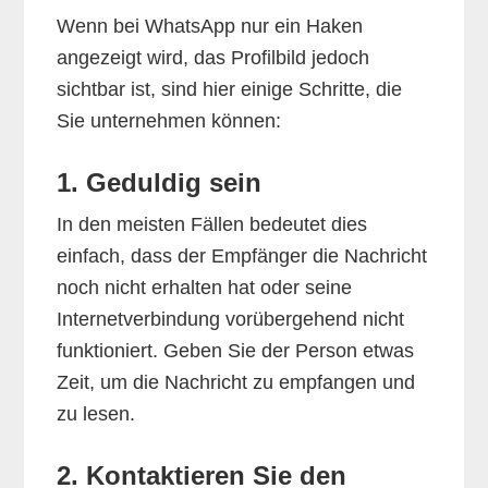
Wenn bei WhatsApp nur ein Haken
angezeigt wird, das Profilbild jedoch
sichtbar ist, sind hier einige Schritte, die
Sie unternehmen können:
1. Geduldig sein
In den meisten Fällen bedeutet dies
einfach, dass der Empfänger die Nachricht
noch nicht erhalten hat oder seine
Internetverbindung vorübergehend nicht
funktioniert. Geben Sie der Person etwas
Zeit, um die Nachricht zu empfangen und
zu lesen.
2. Kontaktieren Sie den