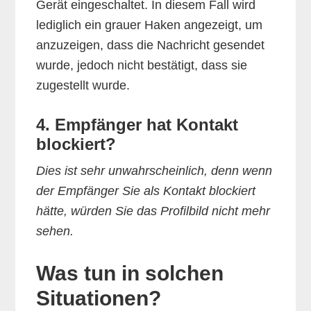
Gerät eingeschaltet. In diesem Fall wird
lediglich ein grauer Haken angezeigt, um
anzuzeigen, dass die Nachricht gesendet
wurde, jedoch nicht bestätigt, dass sie
zugestellt wurde.
4. Empfänger hat Kontakt
blockiert?
Dies ist sehr unwahrscheinlich, denn wenn
der Empfänger Sie als Kontakt blockiert
hätte, würden Sie das Profilbild nicht mehr
sehen.
Was tun in solchen
Situationen?