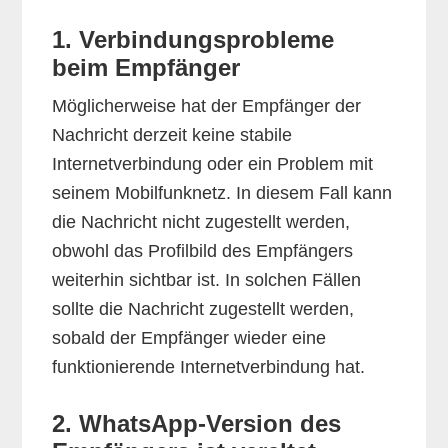
1. Verbindungsprobleme
beim Empfänger
Möglicherweise hat der Empfänger der
Nachricht derzeit keine stabile
Internetverbindung oder ein Problem mit
seinem Mobilfunknetz. In diesem Fall kann
die Nachricht nicht zugestellt werden,
obwohl das Profilbild des Empfängers
weiterhin sichtbar ist. In solchen Fällen
sollte die Nachricht zugestellt werden,
sobald der Empfänger wieder eine
funktionierende Internetverbindung hat.
2. WhatsApp-Version des