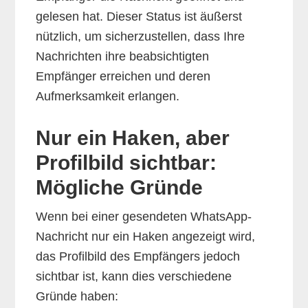
gelesen hat. Dieser Status ist äußerst
nützlich, um sicherzustellen, dass Ihre
Nachrichten ihre beabsichtigten
Empfänger erreichen und deren
Aufmerksamkeit erlangen.
Nur ein Haken, aber
Profilbild sichtbar:
Mögliche Gründe
Wenn bei einer gesendeten WhatsApp-
Nachricht nur ein Haken angezeigt wird,
das Profilbild des Empfängers jedoch
sichtbar ist, kann dies verschiedene
Gründe haben: