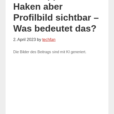
Haken aber
Profilbild sichtbar –
Was bedeutet das?
2. April 2023
by
techfan
Die Bilder des Beitrags sind mit KI generiert.