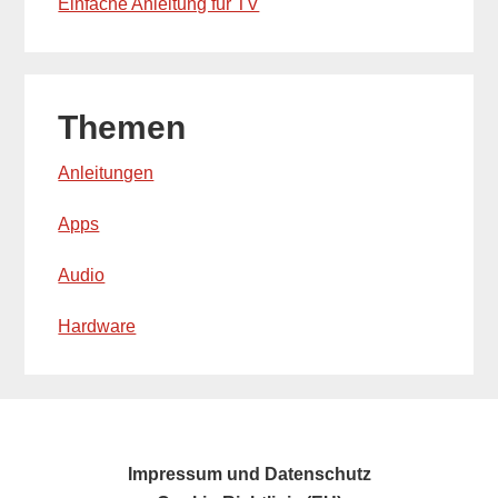
Einfache Anleitung für TV
Themen
Anleitungen
Apps
Audio
Hardware
Impressum und Datenschutz