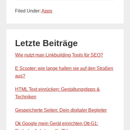
Filed Under:
Apps
Primary
Letzte Beiträge
Sidebar
Wie nutzt man Linkbuilding Tools für SEO?
E Scooter: wie lange halten sie auf den Straßen
aus?
HTML Text einrücken: Gestaltungstipps &
Techniken
Gespeicherte Seiten: Dein digitaler Begleiter
Ok Google mein Gerät einrichten Ott-G1: