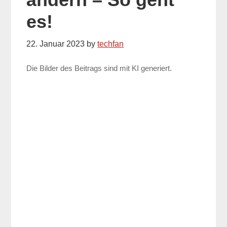
es!
22. Januar 2023
by
techfan
Die Bilder des Beitrags sind mit KI generiert.