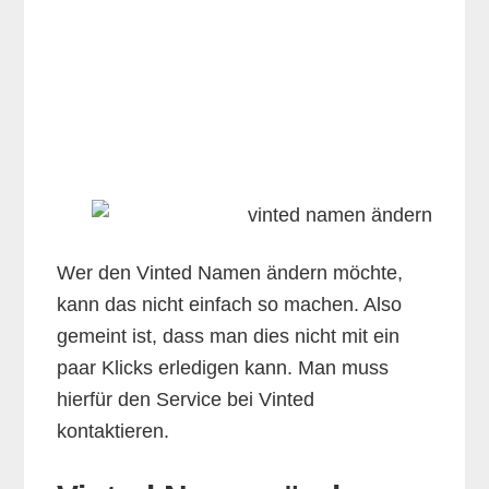
Wer den Vinted Namen ändern möchte,
kann das nicht einfach so machen. Also
gemeint ist, dass man dies nicht mit ein
paar Klicks erledigen kann. Man muss
hierfür den Service bei Vinted
kontaktieren.