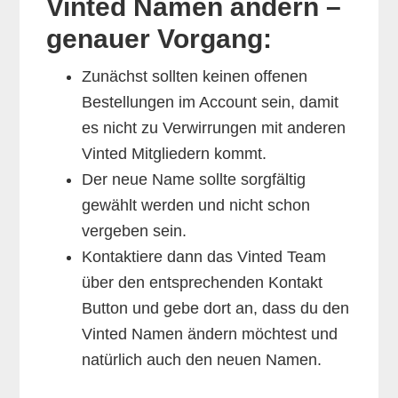
Vinted Namen ändern –
genauer Vorgang:
Zunächst sollten keinen offenen
Bestellungen im Account sein, damit
es nicht zu Verwirrungen mit anderen
Vinted Mitgliedern kommt.
Der neue Name sollte sorgfältig
gewählt werden und nicht schon
vergeben sein.
Kontaktiere dann das Vinted Team
über den entsprechenden Kontakt
Button und gebe dort an, dass du den
Vinted Namen ändern möchtest und
natürlich auch den neuen Namen.