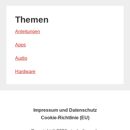
Themen
Anleitungen
Apps
Audio
Hardware
Impressum und Datenschutz
Cookie-Richtlinie (EU)