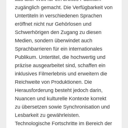
zugänglich gemacht. Die Verfügbarkeit von
Untertiteln in verschiedenen Sprachen
eröffnet nicht nur Gehörlosen und
Schwerhörigen den Zugang zu diesen
Medien, sondern überwindet auch
Sprachbarrieren für ein internationales
Publikum. Untertitel, die hochwertig und
präzise ausgearbeitet sind, schaffen ein
inklusives Filmerlebnis und erweitern die
Reichweite von Produktionen. Die
Herausforderung besteht jedoch darin,
Nuancen und kulturelle Kontexte korrekt
zu übersetzen sowie Synchronisation und
Lesbarkeit zu gewährleisten.
Technologische Fortschritte im Bereich der