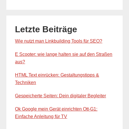
Primary
Letzte Beiträge
Sidebar
Wie nutzt man Linkbuilding Tools für SEO?
E Scooter: wie lange halten sie auf den Straßen
aus?
HTML Text einrücken: Gestaltungstipps &
Techniken
Gespeicherte Seiten: Dein digitaler Begleiter
Ok Google mein Gerät einrichten Ott-G1:
Einfache Anleitung für TV