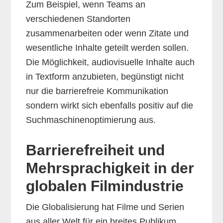
Zum Beispiel, wenn Teams an
verschiedenen Standorten
zusammenarbeiten oder wenn Zitate und
wesentliche Inhalte geteilt werden sollen.
Die Möglichkeit, audiovisuelle Inhalte auch
in Textform anzubieten, begünstigt nicht
nur die barrierefreie Kommunikation
sondern wirkt sich ebenfalls positiv auf die
Suchmaschinenoptimierung aus.
Barrierefreiheit und
Mehrsprachigkeit in der
globalen Filmindustrie
Die Globalisierung hat Filme und Serien
aus aller Welt für ein breites Publikum