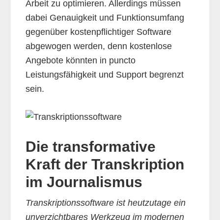
Arbeit zu optimieren. Allerdings müssen
dabei Genauigkeit und Funktionsumfang
gegenüber kostenpflichtiger Software
abgewogen werden, denn kostenlose
Angebote könnten in puncto
Leistungsfähigkeit und Support begrenzt
sein.
Die transformative
Kraft der Transkription
im Journalismus
Transkriptionssoftware ist heutzutage ein
unverzichtbares Werkzeug im modernen