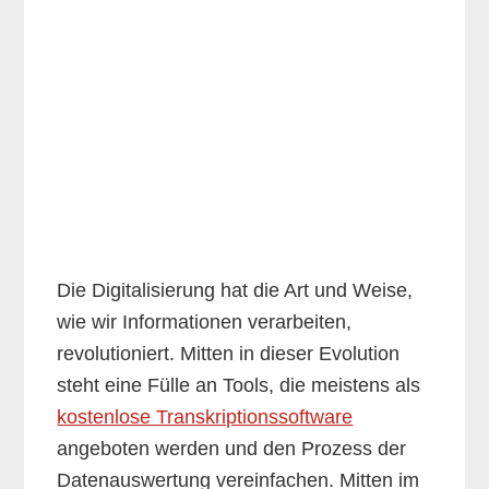
Die Digitalisierung hat die Art und Weise,
wie wir Informationen verarbeiten,
revolutioniert. Mitten in dieser Evolution
steht eine Fülle an Tools, die meistens als
kostenlose Transkriptionssoftware
angeboten werden und den Prozess der
Datenauswertung vereinfachen. Mitten im