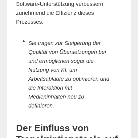
Software-Unterstützung verbessern
zunehmend die Effizienz dieses
Prozesses.
Sie tragen zur Steigerung der
Qualität von Übersetzungen bei
und ermöglichen sogar die
Nutzung von KI, um
Arbeitsabläufe zu optimieren und
die Interaktion mit
Medieninhalten neu zu
definieren.
Der Einfluss von