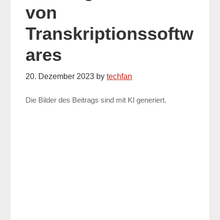
von
Transkriptionssoftw
ares
20. Dezember 2023
by
techfan
Die Bilder des Beitrags sind mit KI generiert.