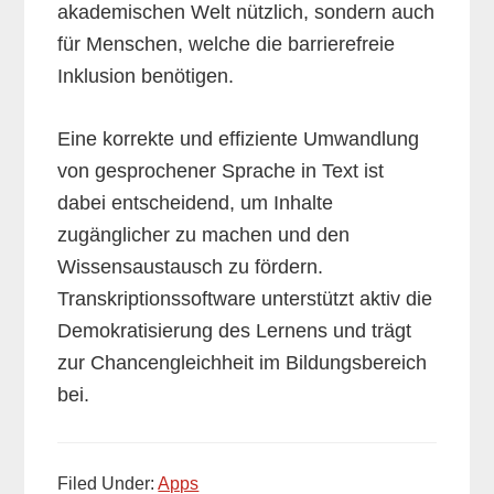
akademischen Welt nützlich, sondern auch
für Menschen, welche die barrierefreie
Inklusion benötigen.
Eine korrekte und effiziente Umwandlung
von gesprochener Sprache in Text ist
dabei entscheidend, um Inhalte
zugänglicher zu machen und den
Wissensaustausch zu fördern.
Transkriptionssoftware unterstützt aktiv die
Demokratisierung des Lernens und trägt
zur Chancengleichheit im Bildungsbereich
bei.
Filed Under:
Apps