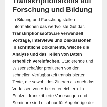
Transkriptionstools auf
Forschung und Bildung
In Bildung und Forschung stellen
Informationen das wertvollste Gut dar.
Transkriptionssoftware verwandelt
Vorträge, Interviews und Diskussionen
in schriftliche Dokumente, welche die
Analyse und das Teilen von Daten
erheblich vereinfachen.
Studierende und
Wissenschaftler profitieren von der
schnellen Verfügbarkeit transkribierter
Texte, die sowohl das Zitieren als auch das
Verfassen von Arbeiten erleichtern. In
Echtzeit transkribierte Vorlesungen und
Seminare sind nicht nur für Angehörige der