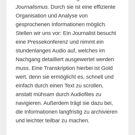
Journalismus.
Durch sie ist eine effiziente
Organisation und Analyse von
gesprochenen Informationen möglich.
Stellen wir uns vor: Ein Journalist besucht
eine Pressekonferenz und nimmt ein
stundenlanges Audio auf, welches im
Nachgang detailliert ausgewertet werden
muss. Eine Transkription hierbei ist Gold
wert, denn sie ermöglicht es, schnell und
einfach durch einen Text zu scrollen,
anstatt mühsam durch Audiofiles zu
navigieren. Außerdem trägt sie dazu bei,
die Informationen langfristig zu archivieren
und leichter teilbar zu machen.