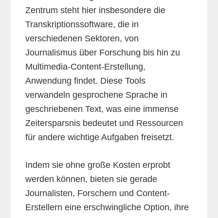
Zentrum steht hier insbesondere die
Transkriptionssoftware, die in
verschiedenen Sektoren, von
Journalismus über Forschung bis hin zu
Multimedia-Content-Erstellung,
Anwendung findet. Diese Tools
verwandeln gesprochene Sprache in
geschriebenen Text, was eine immense
Zeitersparsnis bedeutet und Ressourcen
für andere wichtige Aufgaben freisetzt.
Indem sie ohne große Kosten erprobt
werden können, bieten sie gerade
Journalisten, Forschern und Content-
Erstellern eine erschwingliche Option, ihre