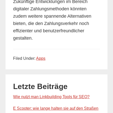
Zukünftige Entwicklungen im Bereich
digitaler Zahlungsmethoden könnten
zudem weitere spannende Alternativen
bieten, die den Zahlungsverkehr noch
effizienter und benutzerfreundlicher
gestalten.
Filed Under:
Apps
Primary
Letzte Beiträge
Sidebar
Wie nutzt man Linkbuilding Tools für SEO?
E Scooter: wie lange halten sie auf den Straßen