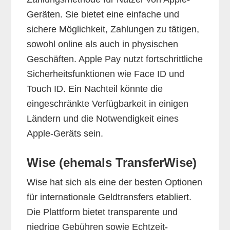
Geräten. Sie bietet eine einfache und
sichere Möglichkeit, Zahlungen zu tätigen,
sowohl online als auch in physischen
Geschäften. Apple Pay nutzt fortschrittliche
Sicherheitsfunktionen wie Face ID und
Touch ID. Ein Nachteil könnte die
eingeschränkte Verfügbarkeit in einigen
Ländern und die Notwendigkeit eines
Apple-Geräts sein.
Wise (ehemals TransferWise)
Wise hat sich als eine der besten Optionen
für internationale Geldtransfers etabliert.
Die Plattform bietet transparente und
niedrige Gebühren sowie Echtzeit-