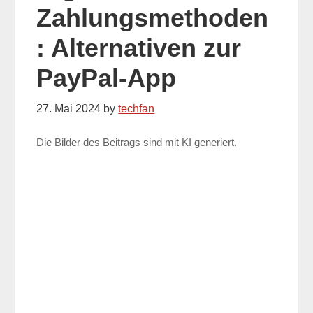
Zahlungsmethoden
: Alternativen zur
PayPal-App
27. Mai 2024
by
techfan
Die Bilder des Beitrags sind mit KI generiert.