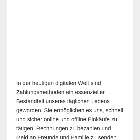
In der heutigen digitalen Welt sind
Zahlungsmethoden ein essenzieller
Bestandteil unseres täglichen Lebens
geworden. Sie ermöglichen es uns, schnell
und sicher online und offline Einkäufe zu
tätigen, Rechnungen zu bezahlen und
Geld an Freunde und Familie zu senden.