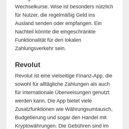
Wechselkurse. Wise ist besonders nützlich
für Nutzer, die regelmäßig Geld ins
Ausland senden oder empfangen. Ein
Nachteil könnte die eingeschränkte
Funktionalität für den lokalen
Zahlungsverkehr sein.
Revolut
Revolut ist eine vielseitige Finanz-App, die
sowohl für alltägliche Zahlungen als auch
für internationale Überweisungen genutzt
werden kann. Die App bietet viele
Zusatzfunktionen wie Währungsumtausch,
Budgetierung und sogar den Handel mit
Kryptowährungen. Die Gebühren sind im