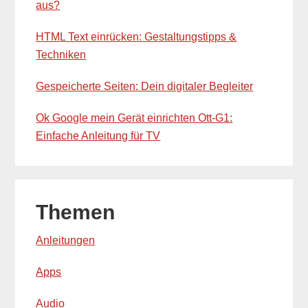
aus?
HTML Text einrücken: Gestaltungstipps &
Techniken
Gespeicherte Seiten: Dein digitaler Begleiter
Ok Google mein Gerät einrichten Ott-G1:
Einfache Anleitung für TV
Themen
Anleitungen
Apps
Audio