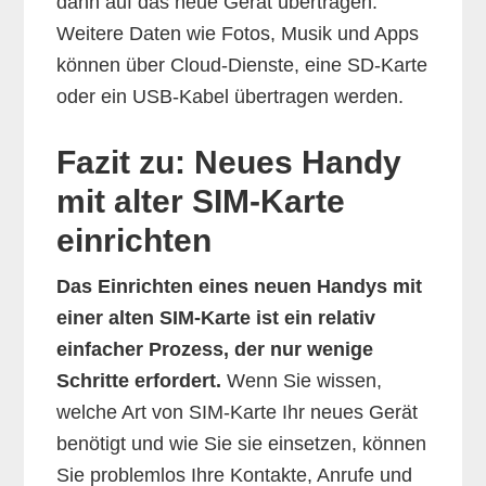
dann auf das neue Gerät übertragen.
Weitere Daten wie Fotos, Musik und Apps
können über Cloud-Dienste, eine SD-Karte
oder ein USB-Kabel übertragen werden.
Fazit zu: Neues Handy
mit alter SIM-Karte
einrichten
Das Einrichten eines neuen Handys mit
einer alten SIM-Karte ist ein relativ
einfacher Prozess, der nur wenige
Schritte erfordert.
Wenn Sie wissen,
welche Art von SIM-Karte Ihr neues Gerät
benötigt und wie Sie sie einsetzen, können
Sie problemlos Ihre Kontakte, Anrufe und