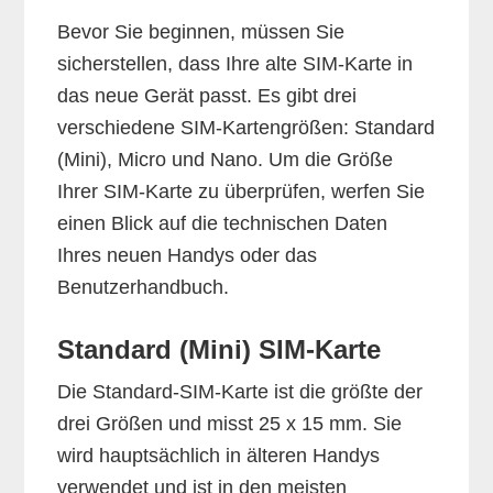
Bevor Sie beginnen, müssen Sie
sicherstellen, dass Ihre alte SIM-Karte in
das neue Gerät passt. Es gibt drei
verschiedene SIM-Kartengrößen: Standard
(Mini), Micro und Nano. Um die Größe
Ihrer SIM-Karte zu überprüfen, werfen Sie
einen Blick auf die technischen Daten
Ihres neuen Handys oder das
Benutzerhandbuch.
Standard (Mini) SIM-Karte
Die Standard-SIM-Karte ist die größte der
drei Größen und misst 25 x 15 mm. Sie
wird hauptsächlich in älteren Handys
verwendet und ist in den meisten