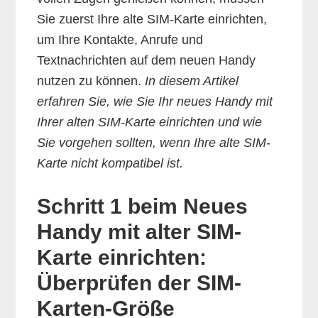
Sie zuerst Ihre alte SIM-Karte einrichten,
um Ihre Kontakte, Anrufe und
Textnachrichten auf dem neuen Handy
nutzen zu können.
In diesem Artikel
erfahren Sie, wie Sie Ihr neues Handy mit
Ihrer alten SIM-Karte einrichten und wie
Sie vorgehen sollten, wenn Ihre alte SIM-
Karte nicht kompatibel ist.
Schritt 1 beim Neues
Handy mit alter SIM-
Karte einrichten:
Überprüfen der SIM-
Karten-Größe