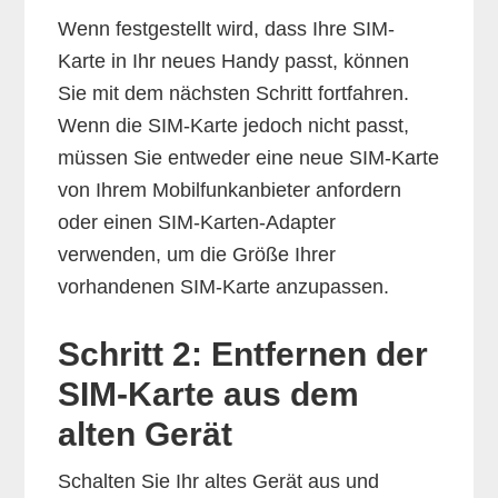
Wenn festgestellt wird, dass Ihre SIM-
Karte in Ihr neues Handy passt, können
Sie mit dem nächsten Schritt fortfahren.
Wenn die SIM-Karte jedoch nicht passt,
müssen Sie entweder eine neue SIM-Karte
von Ihrem Mobilfunkanbieter anfordern
oder einen SIM-Karten-Adapter
verwenden, um die Größe Ihrer
vorhandenen SIM-Karte anzupassen.
Schritt 2: Entfernen der
SIM-Karte aus dem
alten Gerät
Schalten Sie Ihr altes Gerät aus und