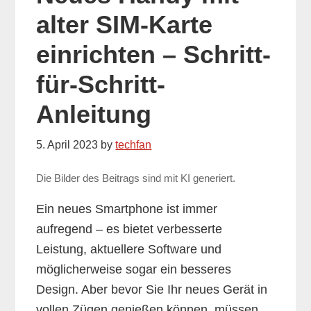
alter SIM-Karte
einrichten – Schritt-
für-Schritt-
Anleitung
5. April 2023
by
techfan
Die Bilder des Beitrags sind mit KI generiert.
Ein neues Smartphone ist immer
aufregend – es bietet verbesserte
Leistung, aktuellere Software und
möglicherweise sogar ein besseres
Design. Aber bevor Sie Ihr neues Gerät in
vollen Zügen genießen können, müssen