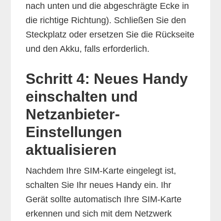
nach unten und die abgeschrägte Ecke in
die richtige Richtung). Schließen Sie den
Steckplatz oder ersetzen Sie die Rückseite
und den Akku, falls erforderlich.
Schritt 4: Neues Handy
einschalten und
Netzanbieter-
Einstellungen
aktualisieren
Nachdem Ihre SIM-Karte eingelegt ist,
schalten Sie Ihr neues Handy ein. Ihr
Gerät sollte automatisch Ihre SIM-Karte
erkennen und sich mit dem Netzwerk