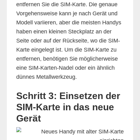
entfernen Sie die SIM-Karte. Die genaue
Vorgehensweise kann je nach Gerät und
Modell variieren, aber die meisten Handys
haben einen kleinen Steckplatz an der
Seite oder auf der Rückseite, wo die SIM-
Karte eingelegt ist. Um die SIM-Karte zu
entfernen, benötigen Sie möglicherweise
eine SIM-Karten-Nadel oder ein ähnlich
dünnes Metallwerkzeug.
Schritt 3: Einsetzen der
SIM-Karte in das neue
Gerät