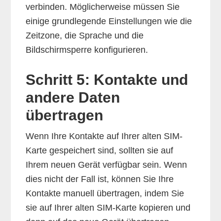
verbinden. Möglicherweise müssen Sie
einige grundlegende Einstellungen wie die
Zeitzone, die Sprache und die
Bildschirmsperre konfigurieren.
Schritt 5: Kontakte und
andere Daten
übertragen
Wenn Ihre Kontakte auf Ihrer alten SIM-
Karte gespeichert sind, sollten sie auf
Ihrem neuen Gerät verfügbar sein. Wenn
dies nicht der Fall ist, können Sie Ihre
Kontakte manuell übertragen, indem Sie
sie auf Ihrer alten SIM-Karte kopieren und