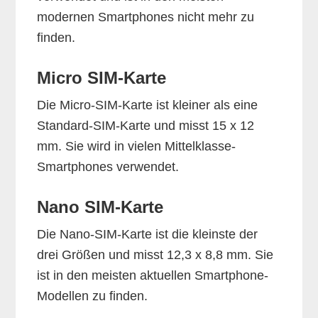
modernen Smartphones nicht mehr zu
finden.
Micro SIM-Karte
Die Micro-SIM-Karte ist kleiner als eine
Standard-SIM-Karte und misst 15 x 12
mm. Sie wird in vielen Mittelklasse-
Smartphones verwendet.
Nano SIM-Karte
Die Nano-SIM-Karte ist die kleinste der
drei Größen und misst 12,3 x 8,8 mm. Sie
ist in den meisten aktuellen Smartphone-
Modellen zu finden.