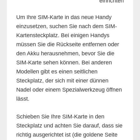
Um Ihre SIM-Karte in das neue Handy
einzusetzen, suchen Sie nach dem SIM-
Kartensteckplatz. Bei einigen Handys
müssen Sie die Rückseite entfernen oder
den Akku herausnehmen, bevor Sie die
SIM-Karte sehen können. Bei anderen
Modellen gibt es einen seitlichen
Steckplatz, der sich mit einer dünnen
Nadel oder einem Spezialwerkzeug öffnen
lässt.
Schieben Sie Ihre SIM-Karte in den
Steckplatz und achten Sie darauf, dass sie
richtig ausgerichtet ist (die goldene Seite