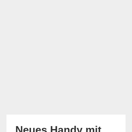
Neues Handy mit