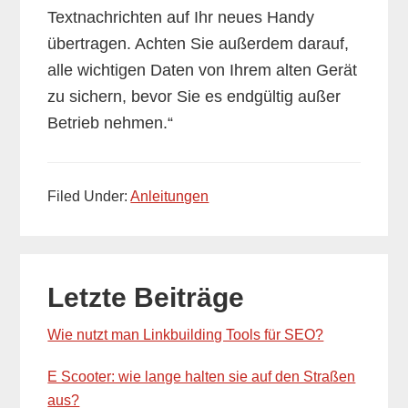
Textnachrichten auf Ihr neues Handy
übertragen. Achten Sie außerdem darauf,
alle wichtigen Daten von Ihrem alten Gerät
zu sichern, bevor Sie es endgültig außer
Betrieb nehmen.“
Filed Under:
Anleitungen
Primary
Letzte Beiträge
Sidebar
Wie nutzt man Linkbuilding Tools für SEO?
E Scooter: wie lange halten sie auf den Straßen
aus?