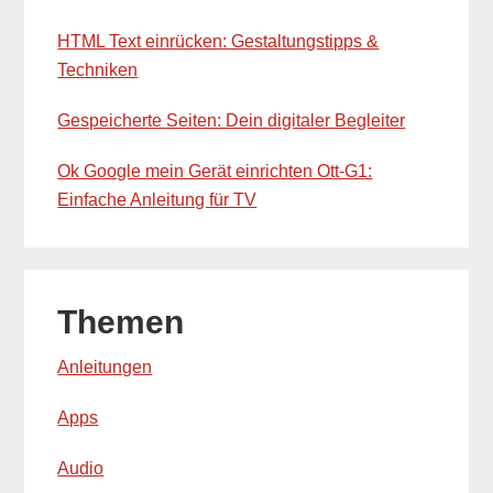
HTML Text einrücken: Gestaltungstipps &
Techniken
Gespeicherte Seiten: Dein digitaler Begleiter
Ok Google mein Gerät einrichten Ott-G1:
Einfache Anleitung für TV
Themen
Anleitungen
Apps
Audio