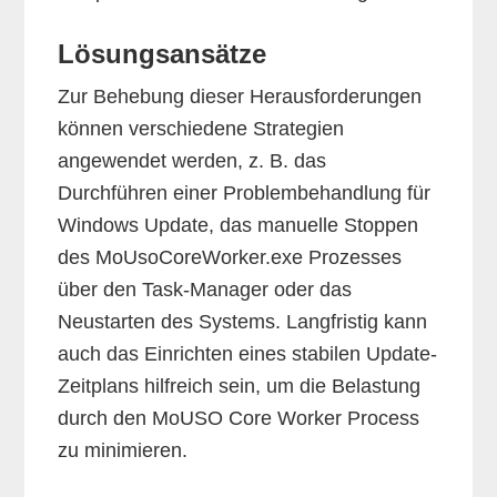
Lösungsansätze
Zur Behebung dieser Herausforderungen
können verschiedene Strategien
angewendet werden, z. B. das
Durchführen einer Problembehandlung für
Windows Update, das manuelle Stoppen
des MoUsoCoreWorker.exe Prozesses
über den Task-Manager oder das
Neustarten des Systems. Langfristig kann
auch das Einrichten eines stabilen Update-
Zeitplans hilfreich sein, um die Belastung
durch den MoUSO Core Worker Process
zu minimieren.