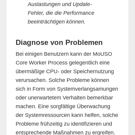
Auslastungen und Update-
Fehler, die die Performance
beeinträchtigen können.
Diagnose von Problemen
Bei einigen Benutzern kann der MoUSO
Core Worker Process gelegentlich eine
übermäßige CPU- oder Speichernutzung
verursachen. Solche Probleme können
sich in Form von Systemverlangsamungen
oder unerwartetem Verhalten bemerkbar
machen. Eine sorgfältige Überwachung
der Systemressourcen kann helfen, solche
Probleme frühzeitig zu identifizieren und
entsprechende Maßnahmen zu ergreifen.