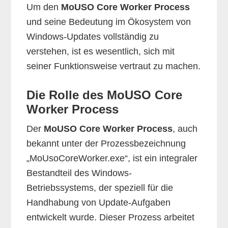
Um den
MoUSO Core Worker Process
und seine Bedeutung im Ökosystem von
Windows-Updates vollständig zu
verstehen, ist es wesentlich, sich mit
seiner Funktionsweise vertraut zu machen.
Die Rolle des MoUSO Core
Worker Process
Der
MoUSO Core Worker Process
, auch
bekannt unter der Prozessbezeichnung
„MoUsoCoreWorker.exe“, ist ein integraler
Bestandteil des Windows-
Betriebssystems, der speziell für die
Handhabung von Update-Aufgaben
entwickelt wurde. Dieser Prozess arbeitet