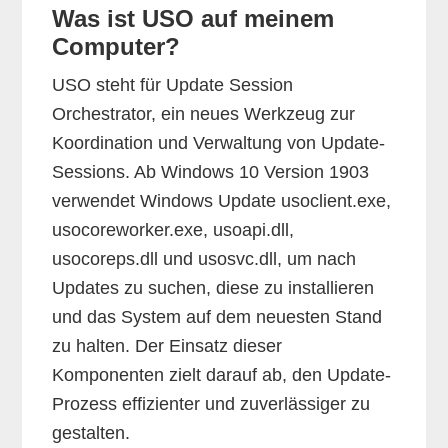
Was ist USO auf meinem
Computer?
USO steht für Update Session
Orchestrator, ein neues Werkzeug zur
Koordination und Verwaltung von Update-
Sessions. Ab Windows 10 Version 1903
verwendet Windows Update usoclient.exe,
usocoreworker.exe, usoapi.dll,
usocoreps.dll und usosvc.dll, um nach
Updates zu suchen, diese zu installieren
und das System auf dem neuesten Stand
zu halten. Der Einsatz dieser
Komponenten zielt darauf ab, den Update-
Prozess effizienter und zuverlässiger zu
gestalten.