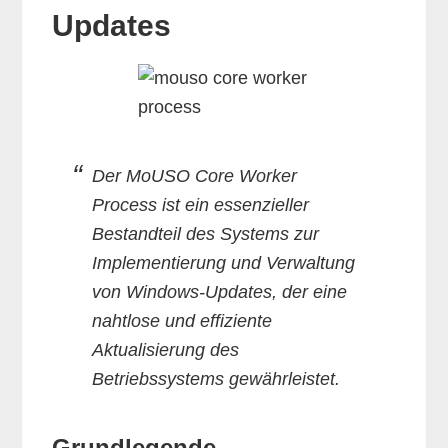
Updates
Der MoUSO Core Worker
Process ist ein essenzieller
Bestandteil des Systems zur
Implementierung und Verwaltung
von Windows-Updates, der eine
nahtlose und effiziente
Aktualisierung des
Betriebssystems gewährleistet.
Grundlegende