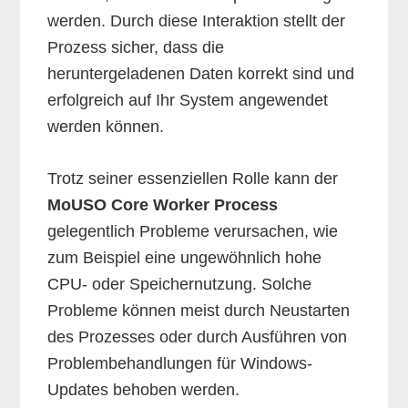
werden. Durch diese Interaktion stellt der
Prozess sicher, dass die
heruntergeladenen Daten korrekt sind und
erfolgreich auf Ihr System angewendet
werden können.
Trotz seiner essenziellen Rolle kann der
MoUSO Core Worker Process
gelegentlich Probleme verursachen, wie
zum Beispiel eine ungewöhnlich hohe
CPU- oder Speichernutzung. Solche
Probleme können meist durch Neustarten
des Prozesses oder durch Ausführen von
Problembehandlungen für Windows-
Updates behoben werden.