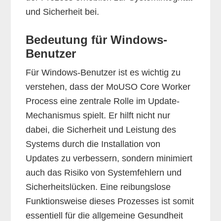
und Sicherheit bei.
Bedeutung für Windows-
Benutzer
Für Windows-Benutzer ist es wichtig zu
verstehen, dass der MoUSO Core Worker
Process eine zentrale Rolle im Update-
Mechanismus spielt. Er hilft nicht nur
dabei, die Sicherheit und Leistung des
Systems durch die Installation von
Updates zu verbessern, sondern minimiert
auch das Risiko von Systemfehlern und
Sicherheitslücken. Eine reibungslose
Funktionsweise dieses Prozesses ist somit
essentiell für die allgemeine Gesundheit