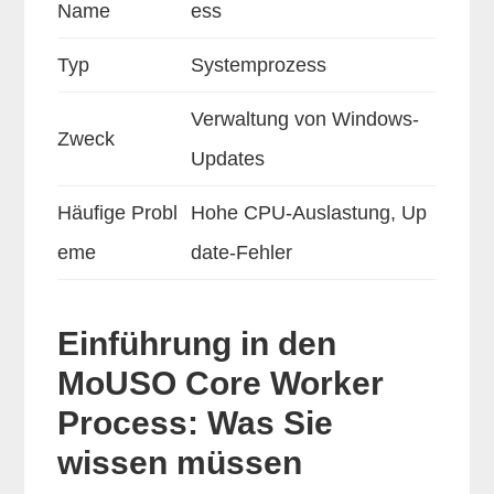
Name
ess
Typ
Systemprozess
Verwaltung von Windows-
Zweck
Updates
Häufige Probl
Hohe CPU-Auslastung, Up
eme
date-Fehler
Einführung in den
MoUSO Core Worker
Process: Was Sie
wissen müssen