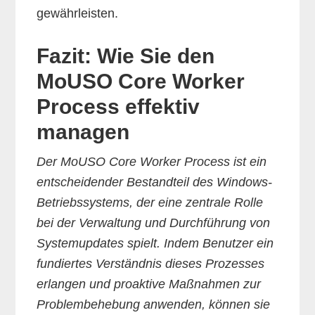
gewährleisten.
Fazit: Wie Sie den
MoUSO Core Worker
Process effektiv
managen
Der MoUSO Core Worker Process ist ein
entscheidender Bestandteil des Windows-
Betriebssystems, der eine zentrale Rolle
bei der Verwaltung und Durchführung von
Systemupdates spielt. Indem Benutzer ein
fundiertes Verständnis dieses Prozesses
erlangen und proaktive Maßnahmen zur
Problembehebung anwenden, können sie