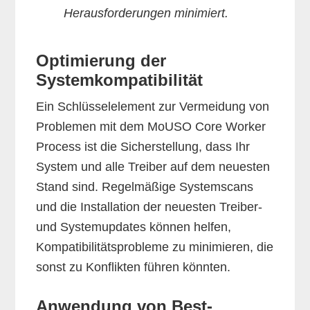
Herausforderungen minimiert.
Optimierung der
Systemkompatibilität
Ein Schlüsselelement zur Vermeidung von
Problemen mit dem MoUSO Core Worker
Process ist die Sicherstellung, dass Ihr
System und alle Treiber auf dem neuesten
Stand sind. Regelmäßige Systemscans
und die Installation der neuesten Treiber-
und Systemupdates können helfen,
Kompatibilitätsprobleme zu minimieren, die
sonst zu Konflikten führen könnten.
Anwendung von Best-