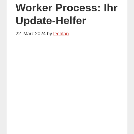
Worker Process: Ihr
Update-Helfer
22. März 2024
by
techfan