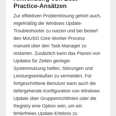
Practice-Ansätzen
Zur effektiven Problemlösung gehört auch,
regelmäßig die Windows Update-
Troubleshooter zu nutzen und bei Bedarf
den MoUSO Core Worker Process
manuell über den Task-Manager zu
restarten. Zusätzlich kann das Planen von
Updates für Zeiten geringer
Systemnutzung helfen, Störungen und
Leistungseinbußen zu vermeiden. Für
fortgeschrittene Benutzer kann auch die
tiefergehende Konfiguration von Windows
Update über Gruppenrichtlinien oder die
Registry eine Option sein, um ein
fehlerfreies Update-Erlebnis zu