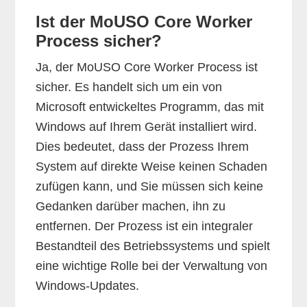
Ist der MoUSO Core Worker
Process sicher?
Ja, der MoUSO Core Worker Process ist
sicher. Es handelt sich um ein von
Microsoft entwickeltes Programm, das mit
Windows auf Ihrem Gerät installiert wird.
Dies bedeutet, dass der Prozess Ihrem
System auf direkte Weise keinen Schaden
zufügen kann, und Sie müssen sich keine
Gedanken darüber machen, ihn zu
entfernen. Der Prozess ist ein integraler
Bestandteil des Betriebssystems und spielt
eine wichtige Rolle bei der Verwaltung von
Windows-Updates.