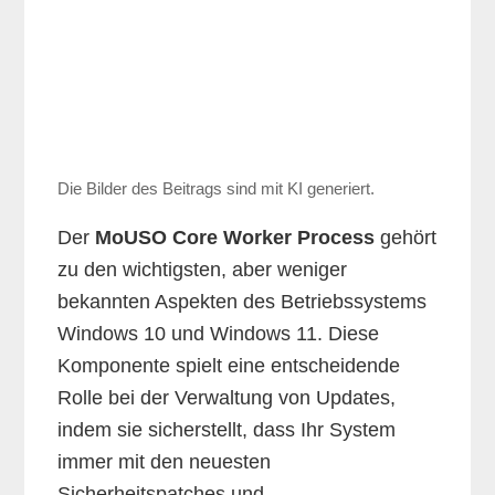
Die Bilder des Beitrags sind mit KI generiert.
Der
MoUSO Core Worker Process
gehört
zu den wichtigsten, aber weniger
bekannten Aspekten des Betriebssystems
Windows 10 und Windows 11. Diese
Komponente spielt eine entscheidende
Rolle bei der Verwaltung von Updates,
indem sie sicherstellt, dass Ihr System
immer mit den neuesten
Sicherheitspatches und