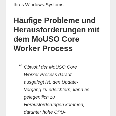
Ihres Windows-Systems.
Häufige Probleme und
Herausforderungen mit
dem MoUSO Core
Worker Process
Obwohl der MoUSO Core
Worker Process darauf
ausgelegt ist, den Update-
Vorgang zu erleichtern, kann es
gelegentlich zu
Herausforderungen kommen,
darunter hohe CPU-