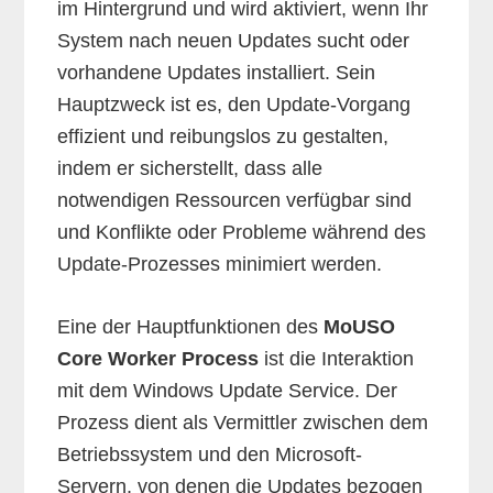
im Hintergrund und wird aktiviert, wenn Ihr
System nach neuen Updates sucht oder
vorhandene Updates installiert. Sein
Hauptzweck ist es, den Update-Vorgang
effizient und reibungslos zu gestalten,
indem er sicherstellt, dass alle
notwendigen Ressourcen verfügbar sind
und Konflikte oder Probleme während des
Update-Prozesses minimiert werden.
Eine der Hauptfunktionen des
MoUSO
Core Worker Process
ist die Interaktion
mit dem Windows Update Service. Der
Prozess dient als Vermittler zwischen dem
Betriebssystem und den Microsoft-
Servern, von denen die Updates bezogen