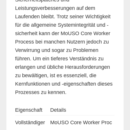
Leistungsverbesserungen auf dem
Laufenden bleibt. Trotz seiner Wichtigkeit
für die allgemeine Systemintegrität und -
sicherheit kann der MoUSO Core Worker
Process bei manchen Nutzern jedoch zu
Verwirrung und sogar zu Problemen
führen. Um ein tieferes Verständnis zu
erlangen und übliche Herausforderungen
zu bewältigen, ist es essenziell, die
Kernfunktionen und -eigenschaften dieses
Prozesses zu kennen.
Eigenschaft
Details
Vollständiger
MoUSO Core Worker Proc