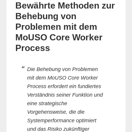
Bewährte Methoden zur
Behebung von
Problemen mit dem
MoUSO Core Worker
Process
Die Behebung von Problemen
mit dem MoUSO Core Worker
Process erfordert ein fundiertes
Verständnis seiner Funktion und
eine strategische
Vorgehensweise, die die
Systemperformance optimiert
und das Risiko zukünftiger