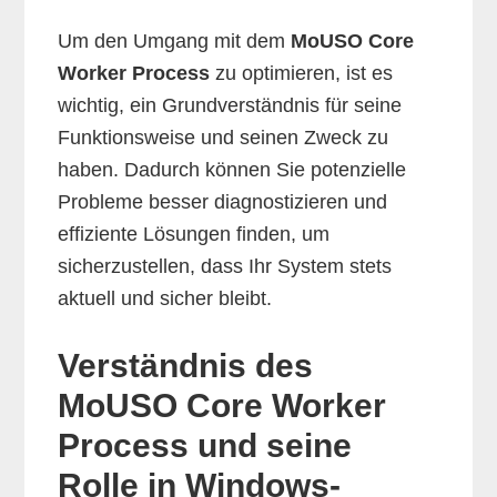
Um den Umgang mit dem
MoUSO Core
Worker Process
zu optimieren, ist es
wichtig, ein Grundverständnis für seine
Funktionsweise und seinen Zweck zu
haben. Dadurch können Sie potenzielle
Probleme besser diagnostizieren und
effiziente Lösungen finden, um
sicherzustellen, dass Ihr System stets
aktuell und sicher bleibt.
Verständnis des
MoUSO Core Worker
Process und seine
Rolle in Windows-