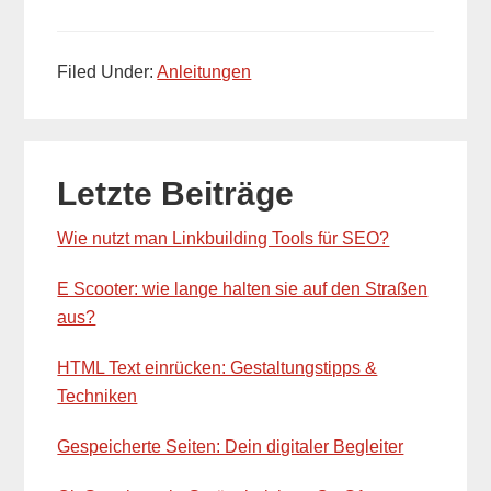
Filed Under:
Anleitungen
Primary
Letzte Beiträge
Sidebar
Wie nutzt man Linkbuilding Tools für SEO?
E Scooter: wie lange halten sie auf den Straßen
aus?
HTML Text einrücken: Gestaltungstipps &
Techniken
Gespeicherte Seiten: Dein digitaler Begleiter