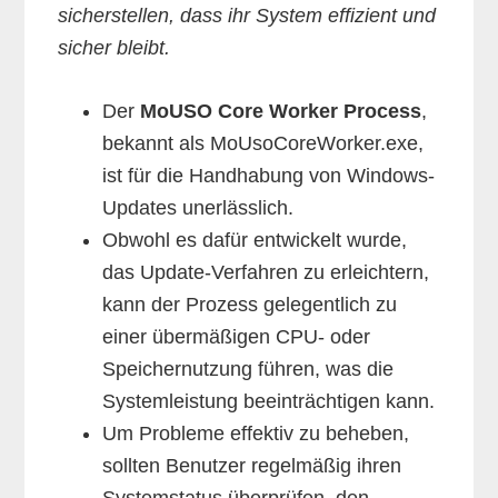
sicherstellen, dass ihr System effizient und
sicher bleibt.
Der
MoUSO Core Worker Process
,
bekannt als MoUsoCoreWorker.exe,
ist für die Handhabung von Windows-
Updates unerlässlich.
Obwohl es dafür entwickelt wurde,
das Update-Verfahren zu erleichtern,
kann der Prozess gelegentlich zu
einer übermäßigen CPU- oder
Speichernutzung führen, was die
Systemleistung beeinträchtigen kann.
Um Probleme effektiv zu beheben,
sollten Benutzer regelmäßig ihren
Systemstatus überprüfen, den