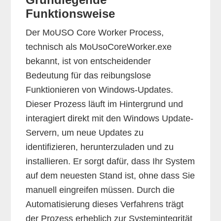
Funktionsweise
Der MoUSO Core Worker Process,
technisch als MoUsoCoreWorker.exe
bekannt, ist von entscheidender
Bedeutung für das reibungslose
Funktionieren von Windows-Updates.
Dieser Prozess läuft im Hintergrund und
interagiert direkt mit den Windows Update-
Servern, um neue Updates zu
identifizieren, herunterzuladen und zu
installieren. Er sorgt dafür, dass Ihr System
auf dem neuesten Stand ist, ohne dass Sie
manuell eingreifen müssen. Durch die
Automatisierung dieses Verfahrens trägt
der Prozess erheblich zur Systemintegrität