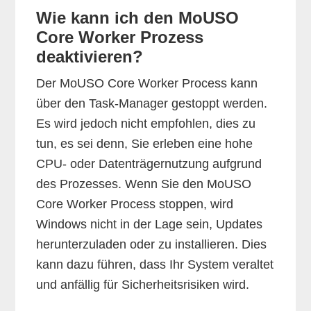
Wie kann ich den MoUSO
Core Worker Prozess
deaktivieren?
Der MoUSO Core Worker Process kann
über den Task-Manager gestoppt werden.
Es wird jedoch nicht empfohlen, dies zu
tun, es sei denn, Sie erleben eine hohe
CPU- oder Datenträgernutzung aufgrund
des Prozesses. Wenn Sie den MoUSO
Core Worker Process stoppen, wird
Windows nicht in der Lage sein, Updates
herunterzuladen oder zu installieren. Dies
kann dazu führen, dass Ihr System veraltet
und anfällig für Sicherheitsrisiken wird.