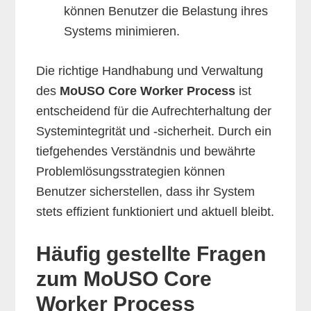
können Benutzer die Belastung ihres
Systems minimieren.
Die richtige Handhabung und Verwaltung
des
MoUSO Core Worker Process
ist
entscheidend für die Aufrechterhaltung der
Systemintegrität und -sicherheit. Durch ein
tiefgehendes Verständnis und bewährte
Problemlösungsstrategien können
Benutzer sicherstellen, dass ihr System
stets effizient funktioniert und aktuell bleibt.
Häufig gestellte Fragen
zum MoUSO Core
Worker Process