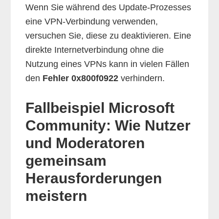
Wenn Sie während des Update-Prozesses
eine VPN-Verbindung verwenden,
versuchen Sie, diese zu deaktivieren. Eine
direkte Internetverbindung ohne die
Nutzung eines VPNs kann in vielen Fällen
den
Fehler 0x800f0922
verhindern.
Fallbeispiel Microsoft
Community: Wie Nutzer
und Moderatoren
gemeinsam
Herausforderungen
meistern