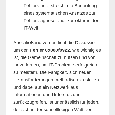
Fehlers unterstreicht die Bedeutung
eines systematischen Ansatzes zur
Fehlerdiagnose und -korrektur in der
IT-Welt.
Abschließend verdeutlicht die Diskussion
um den
Fehler 0x800f0922
, wie wichtig es
ist, die Gemeinschaft zu nutzen und von
ihr zu lernen, um IT-Probleme erfolgreich
zu meistern. Die Fähigkeit, sich neuen
Herausforderungen methodisch zu stellen
und dabei auf ein Netzwerk aus
Informationen und Unterstützung
zurückzugreifen, ist unerlässlich für jeden,
der sich in der schnelllebigen Welt der