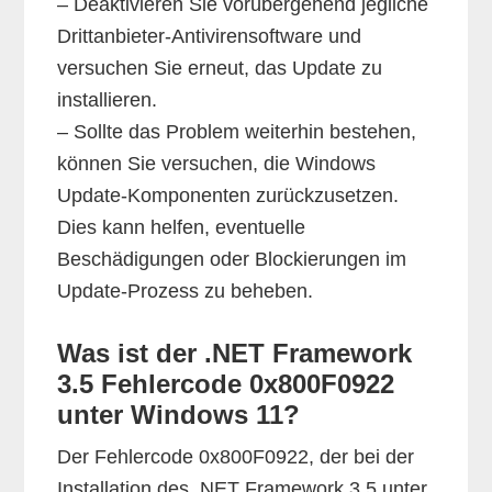
– Deaktivieren Sie vorübergehend jegliche
Drittanbieter-Antivirensoftware und
versuchen Sie erneut, das Update zu
installieren.
– Sollte das Problem weiterhin bestehen,
können Sie versuchen, die Windows
Update-Komponenten zurückzusetzen.
Dies kann helfen, eventuelle
Beschädigungen oder Blockierungen im
Update-Prozess zu beheben.
Was ist der .NET Framework
3.5 Fehlercode 0x800F0922
unter Windows 11?
Der Fehlercode 0x800F0922, der bei der
Installation des .NET Framework 3.5 unter