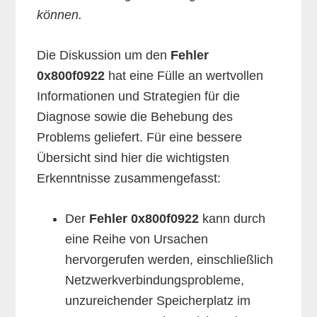
können.
Die Diskussion um den
Fehler
0x800f0922
hat eine Fülle an wertvollen
Informationen und Strategien für die
Diagnose sowie die Behebung des
Problems geliefert. Für eine bessere
Übersicht sind hier die wichtigsten
Erkenntnisse zusammengefasst:
Der
Fehler 0x800f0922
kann durch
eine Reihe von Ursachen
hervorgerufen werden, einschließlich
Netzwerkverbindungsprobleme,
unzureichender Speicherplatz im