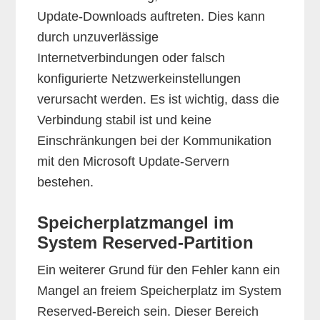
Update-Downloads auftreten. Dies kann
durch unzuverlässige
Internetverbindungen oder falsch
konfigurierte Netzwerkeinstellungen
verursacht werden. Es ist wichtig, dass die
Verbindung stabil ist und keine
Einschränkungen bei der Kommunikation
mit den Microsoft Update-Servern
bestehen.
Speicherplatzmangel im
System Reserved-Partition
Ein weiterer Grund für den Fehler kann ein
Mangel an freiem Speicherplatz im System
Reserved-Bereich sein. Dieser Bereich