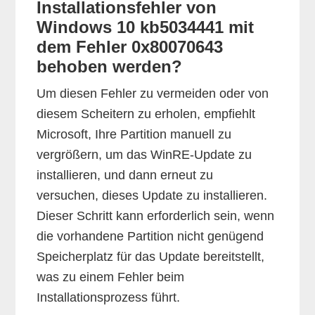
Installationsfehler von
Windows 10 kb5034441 mit
dem Fehler 0x80070643
behoben werden?
Um diesen Fehler zu vermeiden oder von
diesem Scheitern zu erholen, empfiehlt
Microsoft, Ihre Partition manuell zu
vergrößern, um das WinRE-Update zu
installieren, und dann erneut zu
versuchen, dieses Update zu installieren.
Dieser Schritt kann erforderlich sein, wenn
die vorhandene Partition nicht genügend
Speicherplatz für das Update bereitstellt,
was zu einem Fehler beim
Installationsprozess führt.