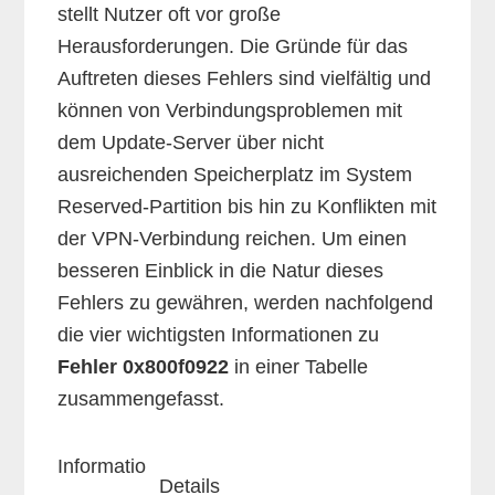
stellt Nutzer oft vor große
Herausforderungen. Die Gründe für das
Auftreten dieses Fehlers sind vielfältig und
können von Verbindungsproblemen mit
dem Update-Server über nicht
ausreichenden Speicherplatz im System
Reserved-Partition bis hin zu Konflikten mit
der VPN-Verbindung reichen. Um einen
besseren Einblick in die Natur dieses
Fehlers zu gewähren, werden nachfolgend
die vier wichtigsten Informationen zu
Fehler 0x800f0922
in einer Tabelle
zusammengefasst.
Informatio
Details