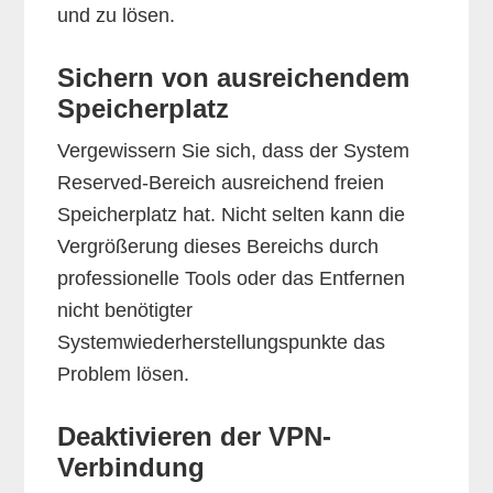
und zu lösen.
Sichern von ausreichendem
Speicherplatz
Vergewissern Sie sich, dass der System
Reserved-Bereich ausreichend freien
Speicherplatz hat. Nicht selten kann die
Vergrößerung dieses Bereichs durch
professionelle Tools oder das Entfernen
nicht benötigter
Systemwiederherstellungspunkte das
Problem lösen.
Deaktivieren der VPN-
Verbindung