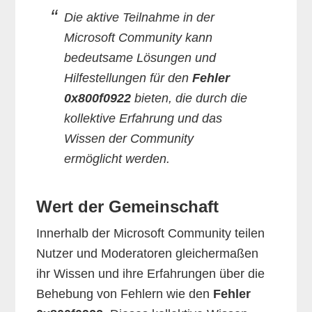
Die aktive Teilnahme in der
Microsoft Community kann
bedeutsame Lösungen und
Hilfestellungen für den
Fehler
0x800f0922
bieten, die durch die
kollektive Erfahrung und das
Wissen der Community
ermöglicht werden.
Wert der Gemeinschaft
Innerhalb der Microsoft Community teilen
Nutzer und Moderatoren gleichermaßen
ihr Wissen und ihre Erfahrungen über die
Behebung von Fehlern wie den
Fehler