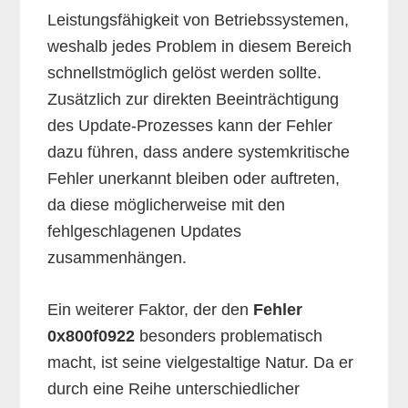
Leistungsfähigkeit von Betriebssystemen,
weshalb jedes Problem in diesem Bereich
schnellstmöglich gelöst werden sollte.
Zusätzlich zur direkten Beeinträchtigung
des Update-Prozesses kann der Fehler
dazu führen, dass andere systemkritische
Fehler unerkannt bleiben oder auftreten,
da diese möglicherweise mit den
fehlgeschlagenen Updates
zusammenhängen.
Ein weiterer Faktor, der den
Fehler
0x800f0922
besonders problematisch
macht, ist seine vielgestaltige Natur. Da er
durch eine Reihe unterschiedlicher