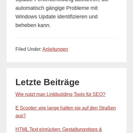
automatisch gängige Probleme mit
Windows Update identifizieren und
beheben kann.
Filed Under:
Anleitungen
Primary
Letzte Beiträge
Sidebar
Wie nutzt man Linkbuilding Tools für SEO?
E Scooter: wie lange halten sie auf den Straßen
aus?
HTML Text einrücken: Gestaltungstipps &