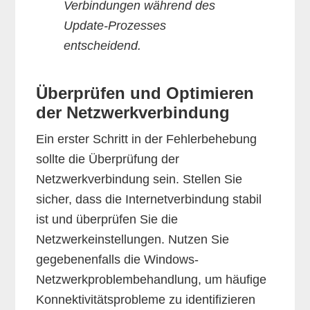
Verbindungen während des
Update-Prozesses
entscheidend.
Überprüfen und Optimieren
der Netzwerkverbindung
Ein erster Schritt in der Fehlerbehebung
sollte die Überprüfung der
Netzwerkverbindung sein. Stellen Sie
sicher, dass die Internetverbindung stabil
ist und überprüfen Sie die
Netzwerkeinstellungen. Nutzen Sie
gegebenenfalls die Windows-
Netzwerkproblembehandlung, um häufige
Konnektivitätsprobleme zu identifizieren