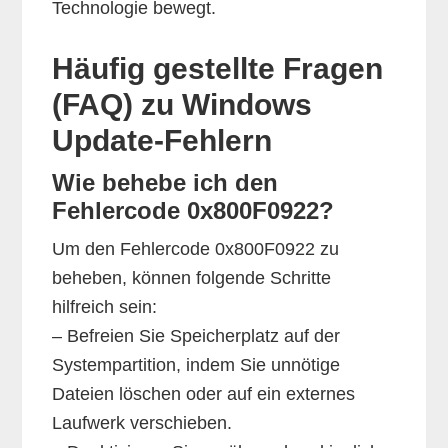
Technologie bewegt.
Häufig gestellte Fragen
(FAQ) zu Windows
Update-Fehlern
Wie behebe ich den
Fehlercode 0x800F0922?
Um den Fehlercode 0x800F0922 zu
beheben, können folgende Schritte
hilfreich sein:
– Befreien Sie Speicherplatz auf der
Systempartition, indem Sie unnötige
Dateien löschen oder auf ein externes
Laufwerk verschieben.