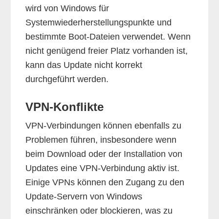
wird von Windows für
Systemwiederherstellungspunkte und
bestimmte Boot-Dateien verwendet. Wenn
nicht genügend freier Platz vorhanden ist,
kann das Update nicht korrekt
durchgeführt werden.
VPN-Konflikte
VPN-Verbindungen können ebenfalls zu
Problemen führen, insbesondere wenn
beim Download oder der Installation von
Updates eine VPN-Verbindung aktiv ist.
Einige VPNs können den Zugang zu den
Update-Servern von Windows
einschränken oder blockieren, was zu