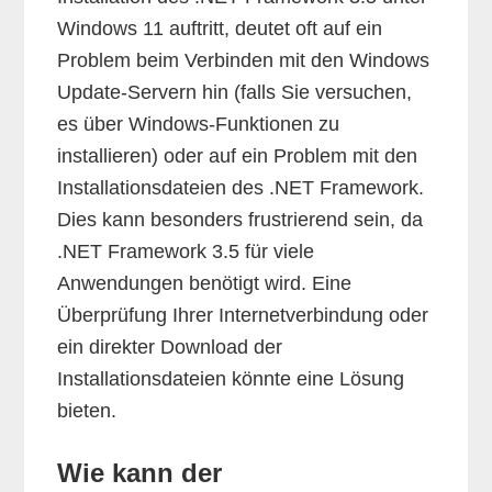
Windows 11 auftritt, deutet oft auf ein
Problem beim Verbinden mit den Windows
Update-Servern hin (falls Sie versuchen,
es über Windows-Funktionen zu
installieren) oder auf ein Problem mit den
Installationsdateien des .NET Framework.
Dies kann besonders frustrierend sein, da
.NET Framework 3.5 für viele
Anwendungen benötigt wird. Eine
Überprüfung Ihrer Internetverbindung oder
ein direkter Download der
Installationsdateien könnte eine Lösung
bieten.
Wie kann der