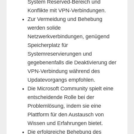
System Reserved-Bereich und
Konflikte mit VPN-Verbindungen.
Zur Vermeidung und Behebung
werden solide
Netzwerkverbindungen, genügend
Speicherplatz für
Systemreservierungen und
gegebenenfalls die Deaktivierung der
VPN-Verbindung während des
Updatevorgangs empfohlen.
Die Microsoft Community spielt eine
entscheidende Rolle bei der
Problemlösung, indem sie eine
Plattform für den Austausch von
Wissen und Erfahrungen bietet.
Die erfolgreiche Behebung des