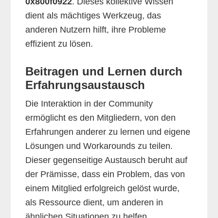
0x800f0922
. Dieses kollektive Wissen
dient als mächtiges Werkzeug, das
anderen Nutzern hilft, ihre Probleme
effizient zu lösen.
Beitragen und Lernen durch
Erfahrungsaustausch
Die Interaktion in der Community
ermöglicht es den Mitgliedern, von den
Erfahrungen anderer zu lernen und eigene
Lösungen und Workarounds zu teilen.
Dieser gegenseitige Austausch beruht auf
der Prämisse, dass ein Problem, das von
einem Mitglied erfolgreich gelöst wurde,
als Ressource dient, um anderen in
ähnlichen Situationen zu helfen.