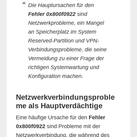
Die Hauptursachen für den
Fehler 0x800f0922
sind
Netzwerkprobleme, ein Mangel
an Speicherplatz im System
Reserved-Partition und VPN-
Verbindungsprobleme, die seine
Vermeidung zu einer Frage der
richtigen Systemwartung und
Konfiguration machen.
Netzwerkverbindungsproble
me als Hauptverdächtige
Eine häufige Ursache für den
Fehler
0x800f0922
sind Probleme mit der
Netzwerkverbindung, die während des