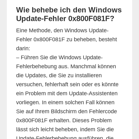
Wie behebe ich den Windows
Update-Fehler 0x800F081F?
Eine Methode, den Windows Update-
Fehler 0x800F081F zu beheben, besteht
darin:
– Führen Sie die Windows Update-
Fehlerbehebung aus. Manchmal können
die Updates, die Sie zu installieren
versuchen, fehlerhaft sein oder es könnte
ein Problem mit dem Update-Assistenten
vorliegen. In einem solchen Fall können
Sie auf Ihrem Bildschirm den Fehlercode
0x800F081F erhalten. Dieses Problem
lässt sich leicht beheben, indem Sie die
Update-Fehlerbehebung ausführen, die