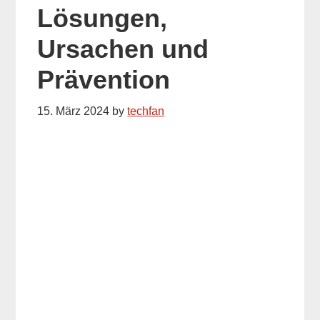
Lösungen,
Ursachen und
Prävention
15. März 2024
by
techfan