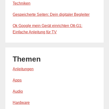
Techniken
Gespeicherte Seiten: Dein digitaler Begleiter
Ok Google mein Gerät einrichten Ott-G1:
Einfache Anleitung für TV
Themen
Anleitungen
Apps
Audio
Hardware