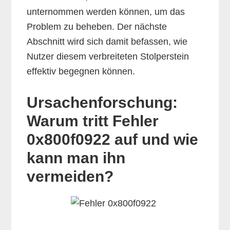
unternommen werden können, um das
Problem zu beheben. Der nächste
Abschnitt wird sich damit befassen, wie
Nutzer diesem verbreiteten Stolperstein
effektiv begegnen können.
Ursachenforschung:
Warum tritt Fehler
0x800f0922 auf und wie
kann man ihn
vermeiden?