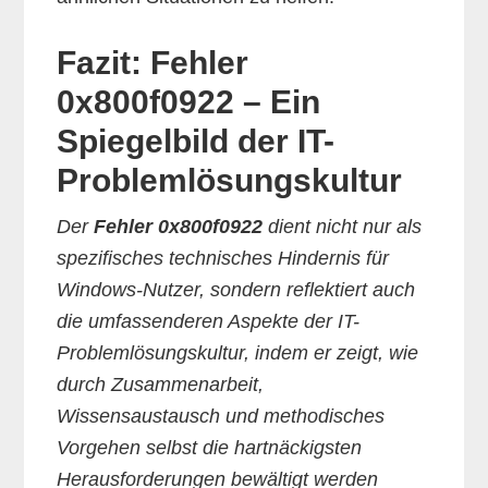
Fazit: Fehler
0x800f0922 – Ein
Spiegelbild der IT-
Problemlösungskultur
Der
Fehler 0x800f0922
dient nicht nur als
spezifisches technisches Hindernis für
Windows-Nutzer, sondern reflektiert auch
die umfassenderen Aspekte der IT-
Problemlösungskultur, indem er zeigt, wie
durch Zusammenarbeit,
Wissensaustausch und methodisches
Vorgehen selbst die hartnäckigsten
Herausforderungen bewältigt werden