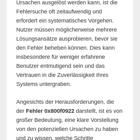
Ursachen ausgelöst werden kann, ist die
Fehlersuche oft zeitaufwendig und
erfordert ein systematisches Vorgehen.
Nutzer müssen möglicherweise mehrere
Lösungsansätze ausprobieren, bevor sie
den Fehler beheben können. Dies kann
insbesondere für weniger erfahrene
Benutzer entmutigend sein und das
Vertrauen in die Zuverlässigkeit ihres
Systems untergraben.
Angesichts der Herausforderungen, die
der
Fehler 0x800f0922
darstellt, ist es von
großer Bedeutung, eine klare Vorstellung
von den potenziellen Ursachen zu haben
und zu wissen, welche Schritte