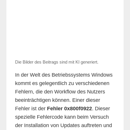
Die Bilder des Beitrags sind mit KI generiert.
In der Welt des Betriebssystems Windows
kommt es gelegentlich zu verschiedenen
Fehlern, die den Workflow des Nutzers
beeinträchtigen können. Einer dieser
Fehler ist der
Fehler 0x800f0922
. Dieser
spezielle Fehlercode kann beim Versuch
der Installation von Updates auftreten und