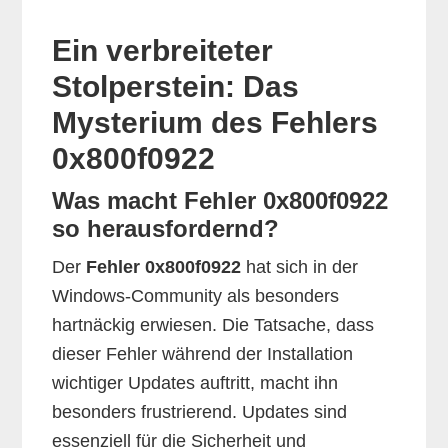
Ein verbreiteter
Stolperstein: Das
Mysterium des Fehlers
0x800f0922
Was macht Fehler 0x800f0922
so herausfordernd?
Der
Fehler 0x800f0922
hat sich in der
Windows-Community als besonders
hartnäckig erwiesen. Die Tatsache, dass
dieser Fehler während der Installation
wichtiger Updates auftritt, macht ihn
besonders frustrierend. Updates sind
essenziell für die Sicherheit und