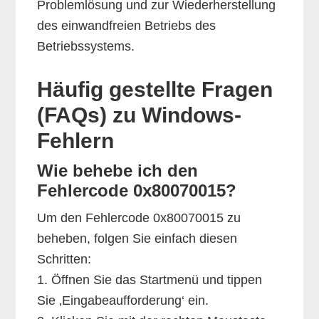
Problemlösung und zur Wiederherstellung
des einwandfreien Betriebs des
Betriebssystems.
Häufig gestellte Fragen
(FAQs) zu Windows-
Fehlern
Wie behebe ich den
Fehlercode 0x80070015?
Um den Fehlercode 0x80070015 zu
beheben, folgen Sie einfach diesen
Schritten:
1. Öffnen Sie das Startmenü und tippen
Sie ‚Eingabeaufforderung‘ ein.