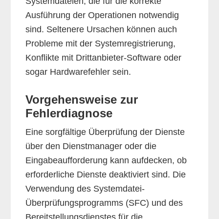
Systemdateien, die für die korrekte
Ausführung der Operationen notwendig
sind. Seltenere Ursachen können auch
Probleme mit der Systemregistrierung,
Konflikte mit Drittanbieter-Software oder
sogar Hardwarefehler sein.
Vorgehensweise zur
Fehlerdiagnose
Eine sorgfältige Überprüfung der Dienste
über den Dienstmanager oder die
Eingabeaufforderung kann aufdecken, ob
erforderliche Dienste deaktiviert sind. Die
Verwendung des Systemdatei-
Überprüfungsprogramms (SFC) und des
Bereitstellungsdienstes für die