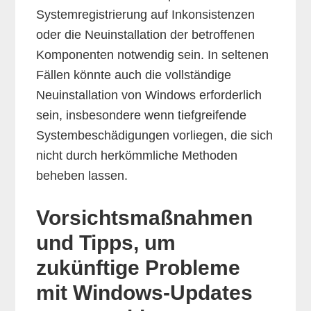
Systemregistrierung auf Inkonsistenzen
oder die Neuinstallation der betroffenen
Komponenten notwendig sein. In seltenen
Fällen könnte auch die vollständige
Neuinstallation von Windows erforderlich
sein, insbesondere wenn tiefgreifende
Systembeschädigungen vorliegen, die sich
nicht durch herkömmliche Methoden
beheben lassen.
Vorsichtsmaßnahmen
und Tipps, um
zukünftige Probleme
mit Windows-Updates