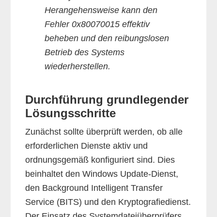
Herangehensweise kann den
Fehler 0x80070015 effektiv
beheben und den reibungslosen
Betrieb des Systems
wiederherstellen.
Durchführung grundlegender
Lösungsschritte
Zunächst sollte überprüft werden, ob alle
erforderlichen Dienste aktiv und
ordnungsgemäß konfiguriert sind. Dies
beinhaltet den Windows Update-Dienst,
den Background Intelligent Transfer
Service (BITS) und den Kryptografiedienst.
Der Einsatz des Systemdateiüberprüfers