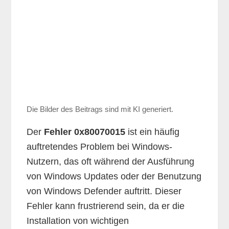
Die Bilder des Beitrags sind mit KI generiert.
Der
Fehler 0x80070015
ist ein häufig
auftretendes Problem bei Windows-
Nutzern, das oft während der Ausführung
von Windows Updates oder der Benutzung
von Windows Defender auftritt. Dieser
Fehler kann frustrierend sein, da er die
Installation von wichtigen