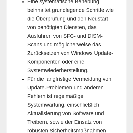
Eine systematische Behebung
beinhaltet grundlegende Schritte wie
die Überprüfung und den Neustart
von benötigten Diensten, das
Ausführen von SFC- und DISM-
Scans und möglicherweise das
Zurücksetzen von Windows Update-
Komponenten oder eine
Systemwiederherstellung.
Für die langfristige Vermeidung von
Update-Problemen und anderen
Fehlern ist regelmäßige
Systemwartung, einschließlich
Aktualisierung von Software und
Treibern, sowie der Einsatz von
robusten Sicherheitsmaßnahmen