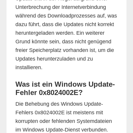
Unterbrechung der Internetverbindung
während des Downloadprozesses auf, was
dazu führt, dass die Updates nicht korrekt
heruntergeladen werden. Ein weiterer
Grund könnte sein, dass nicht genügend
freier Speicherplatz vorhanden ist, um die
Updates herunterzuladen und zu
installieren.
Was ist ein Windows Update-
Fehler 0x8024002E?
Die Behebung des Windows Update-
Fehlers 0x8024002E ist meistens mit
korrupten oder fehlenden Systemdateien
im Windows Update-Dienst verbunden.