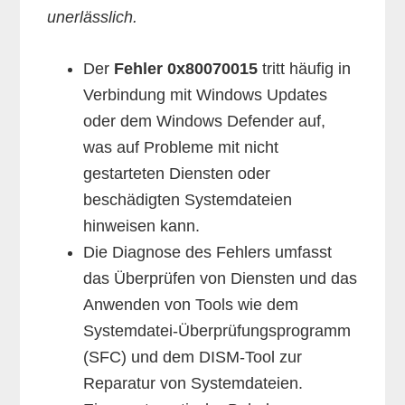
unerlässlich.
Der
Fehler 0x80070015
tritt häufig in
Verbindung mit Windows Updates
oder dem Windows Defender auf,
was auf Probleme mit nicht
gestarteten Diensten oder
beschädigten Systemdateien
hinweisen kann.
Die Diagnose des Fehlers umfasst
das Überprüfen von Diensten und das
Anwenden von Tools wie dem
Systemdatei-Überprüfungsprogramm
(SFC) und dem DISM-Tool zur
Reparatur von Systemdateien.