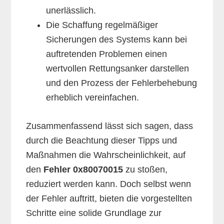
unerlässlich.
Die Schaffung regelmäßiger
Sicherungen des Systems kann bei
auftretenden Problemen einen
wertvollen Rettungsanker darstellen
und den Prozess der Fehlerbehebung
erheblich vereinfachen.
Zusammenfassend lässt sich sagen, dass
durch die Beachtung dieser Tipps und
Maßnahmen die Wahrscheinlichkeit, auf
den
Fehler 0x80070015
zu stoßen,
reduziert werden kann. Doch selbst wenn
der Fehler auftritt, bieten die vorgestellten
Schritte eine solide Grundlage zur