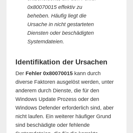
0x80070015 effektiv zu
beheben. Häufig liegt die
Ursache in nicht gestarteten
Diensten oder beschädigten
Systemdateien.
Identifikation der Ursachen
Der
Fehler 0x80070015
kann durch
diverse Faktoren ausgelöst werden, unter
anderem durch Dienste, die für den
Windows Update Prozess oder den
Windows Defender erforderlich sind, aber
nicht laufen. Ein weiterer häufiger Grund
sind beschädigte oder fehlende