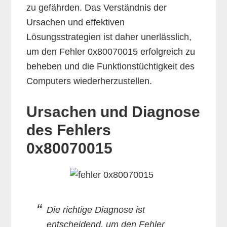
zu gefährden. Das Verständnis der
Ursachen und effektiven
Lösungsstrategien ist daher unerlässlich,
um den Fehler 0x80070015 erfolgreich zu
beheben und die Funktionstüchtigkeit des
Computers wiederherzustellen.
Ursachen und Diagnose
des Fehlers
0x80070015
Die richtige Diagnose ist
entscheidend, um den Fehler