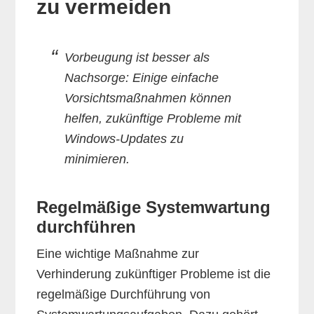
zu vermeiden
Vorbeugung ist besser als
Nachsorge: Einige einfache
Vorsichtsmaßnahmen können
helfen, zukünftige Probleme mit
Windows-Updates zu
minimieren.
Regelmäßige Systemwartung
durchführen
Eine wichtige Maßnahme zur
Verhinderung zukünftiger Probleme ist die
regelmäßige Durchführung von