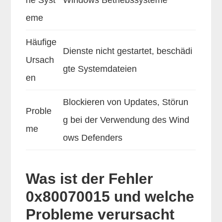
eme
Häufige
Dienste nicht gestartet, beschädi
Ursach
gte Systemdateien
en
Blockieren von Updates, Störun
Proble
g bei der Verwendung des Wind
me
ows Defenders
Was ist der Fehler
0x80070015 und welche
Probleme verursacht