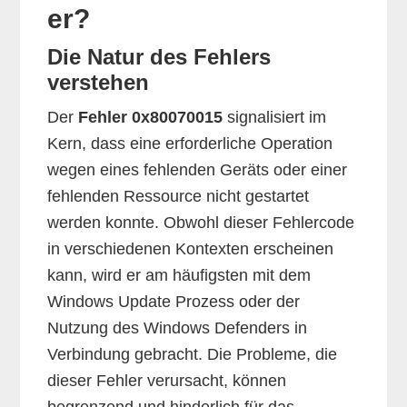
er?
Die Natur des Fehlers
verstehen
Der
Fehler 0x80070015
signalisiert im
Kern, dass eine erforderliche Operation
wegen eines fehlenden Geräts oder einer
fehlenden Ressource nicht gestartet
werden konnte. Obwohl dieser Fehlercode
in verschiedenen Kontexten erscheinen
kann, wird er am häufigsten mit dem
Windows Update Prozess oder der
Nutzung des Windows Defenders in
Verbindung gebracht. Die Probleme, die
dieser Fehler verursacht, können
begrenzend und hinderlich für das