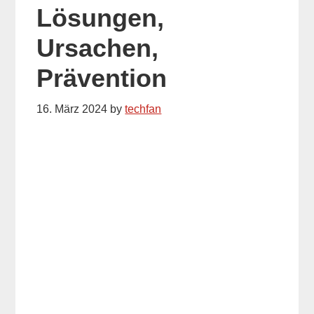
Lösungen,
Ursachen,
Prävention
16. März 2024
by
techfan