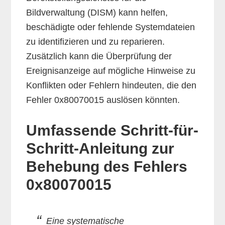
Bildverwaltung (DISM) kann helfen,
beschädigte oder fehlende Systemdateien
zu identifizieren und zu reparieren.
Zusätzlich kann die Überprüfung der
Ereignisanzeige auf mögliche Hinweise zu
Konflikten oder Fehlern hindeuten, die den
Fehler 0x80070015 auslösen könnten.
Umfassende Schritt-für-
Schritt-Anleitung zur
Behebung des Fehlers
0x80070015
Eine systematische