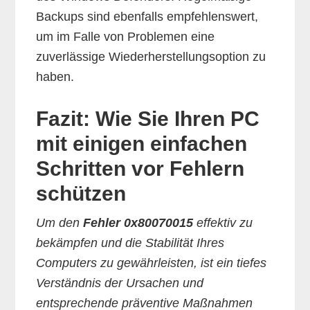
Backups sind ebenfalls empfehlenswert,
um im Falle von Problemen eine
zuverlässige Wiederherstellungsoption zu
haben.
Fazit: Wie Sie Ihren PC
mit einigen einfachen
Schritten vor Fehlern
schützen
Um den
Fehler 0x80070015
effektiv zu
bekämpfen und die Stabilität Ihres
Computers zu gewährleisten, ist ein tiefes
Verständnis der Ursachen und
entsprechende präventive Maßnahmen