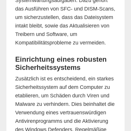
Systemwartungsaufgaben. Dazu gehört
das Ausführen von SFC- und DISM-Scans,
um sicherzustellen, dass das Dateisystem
intakt bleibt, sowie das Aktualisieren von
Treibern und Software, um
Kompatibilitätsprobleme zu vermeiden.
Einrichtung eines robusten
Sicherheitssystems
Zusätzlich ist es entscheidend, ein starkes
Sicherheitssystem auf dem Computer zu
etablieren, um Schäden durch Viren und
Malware zu verhindern. Dies beinhaltet die
Verwendung eines vertrauenswürdigen
Antivirenprogramms und die Aktivierung
des Windows Defenders. Regelmäßige