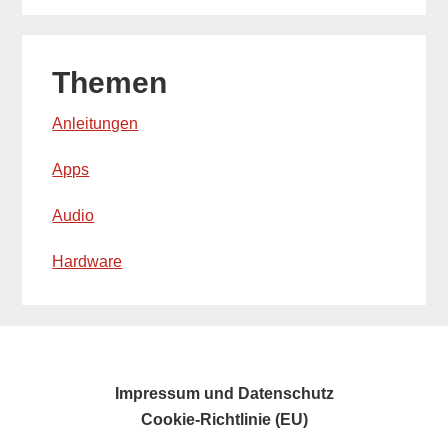
Themen
Anleitungen
Apps
Audio
Hardware
Impressum und Datenschutz
Cookie-Richtlinie (EU)