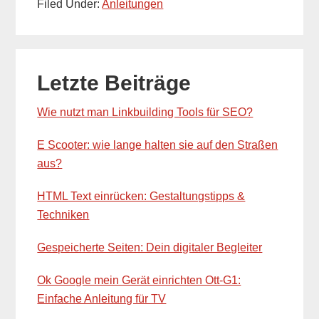
Filed Under:
Anleitungen
Primary
Letzte Beiträge
Sidebar
Wie nutzt man Linkbuilding Tools für SEO?
E Scooter: wie lange halten sie auf den Straßen
aus?
HTML Text einrücken: Gestaltungstipps &
Techniken
Gespeicherte Seiten: Dein digitaler Begleiter
Ok Google mein Gerät einrichten Ott-G1:
Einfache Anleitung für TV