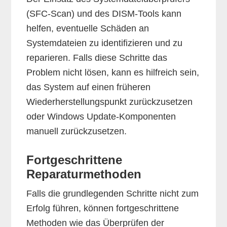
(SFC-Scan) und des DISM-Tools kann
helfen, eventuelle Schäden an
Systemdateien zu identifizieren und zu
reparieren. Falls diese Schritte das
Problem nicht lösen, kann es hilfreich sein,
das System auf einen früheren
Wiederherstellungspunkt zurückzusetzen
oder Windows Update-Komponenten
manuell zurückzusetzen.
Fortgeschrittene
Reparaturmethoden
Falls die grundlegenden Schritte nicht zum
Erfolg führen, können fortgeschrittene
Methoden wie das Überprüfen der