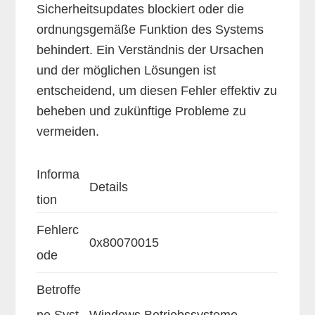
Sicherheitsupdates blockiert oder die
ordnungsgemäße Funktion des Systems
behindert. Ein Verständnis der Ursachen
und der möglichen Lösungen ist
entscheidend, um diesen Fehler effektiv zu
beheben und zukünftige Probleme zu
vermeiden.
Informa
Details
tion
Fehlerc
0x80070015
ode
Betroffe
ne Syst
Windows Betriebssysteme