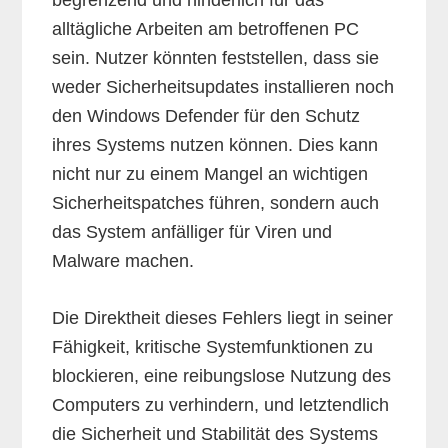
alltägliche Arbeiten am betroffenen PC
sein. Nutzer könnten feststellen, dass sie
weder Sicherheitsupdates installieren noch
den Windows Defender für den Schutz
ihres Systems nutzen können. Dies kann
nicht nur zu einem Mangel an wichtigen
Sicherheitspatches führen, sondern auch
das System anfälliger für Viren und
Malware machen.
Die Direktheit dieses Fehlers liegt in seiner
Fähigkeit, kritische Systemfunktionen zu
blockieren, eine reibungslose Nutzung des
Computers zu verhindern, und letztendlich
die Sicherheit und Stabilität des Systems