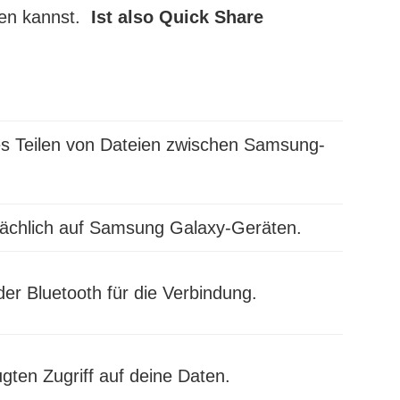
tzen kannst.
Ist also Quick Share
es Teilen von Dateien zwischen Samsung-
sächlich auf Samsung Galaxy-Geräten.
r Bluetooth für die Verbindung.
ugten Zugriff auf deine Daten.