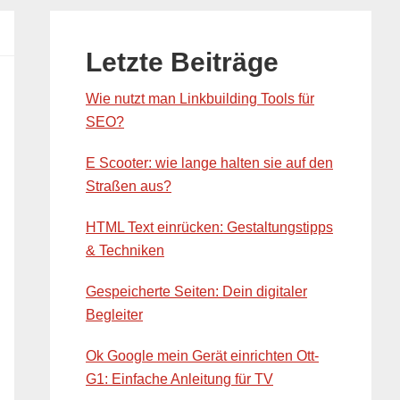
Primary
Sidebar
Letzte Beiträge
Wie nutzt man Linkbuilding Tools für
SEO?
E Scooter: wie lange halten sie auf den
Straßen aus?
HTML Text einrücken: Gestaltungstipps
& Techniken
Gespeicherte Seiten: Dein digitaler
Begleiter
Ok Google mein Gerät einrichten Ott-
G1: Einfache Anleitung für TV