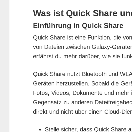
Was ist Quick Share un
Einführung in Quick Share
Quick Share ist eine Funktion, die v
von Dateien zwischen Galaxy-Geräten 
erfährst du mehr darüber, wie sie fun
Quick Share nutzt Bluetooth und WL
Geräten herzustellen. Sobald die Ger
Fotos, Videos, Dokumente und mehr 
Gegensatz zu anderen Dateifreigabed
direkt und nicht über einen Cloud-Die
Stelle sicher, dass Quick Share au