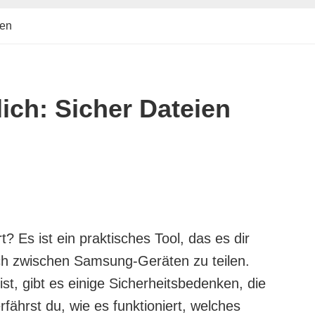
len
ich: Sicher Dateien
 Es ist ein praktisches Tool, das es dir
ach zwischen Samsung-Geräten zu teilen.
st, gibt es einige Sicherheitsbedenken, die
rfährst du, wie es funktioniert, welches