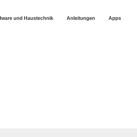
dware und Haustechnik
Anleitungen
Apps