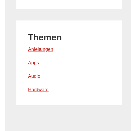
Themen
Anleitungen
Apps
Audio
Hardware