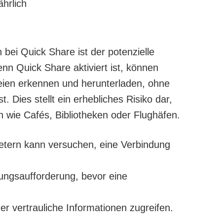
bei Quick Share ist der potenzielle
nn Quick Share aktiviert ist, können
eien erkennen und herunterladen, ohne
 Dies stellt ein erhebliches Risiko dar,
n wie Cafés, Bibliotheken oder Flughäfen.
etern kann versuchen, eine Verbindung
ungsaufforderung, bevor eine
er vertrauliche Informationen zugreifen.