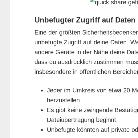
Unbefugter Zugriff auf Daten
Eine der größten Sicherheitsbedenken 
unbefugte Zugriff auf deine Daten. We
andere Geräte in der Nähe deine Dat
dass du ausdrücklich zustimmen musst.
insbesondere in öffentlichen Bereiche
Jeder im Umkreis von etwa 20 M
herzustellen.
Es gibt keine zwingende Bestätig
Dateiübertragung beginnt.
Unbefugte könnten auf private od