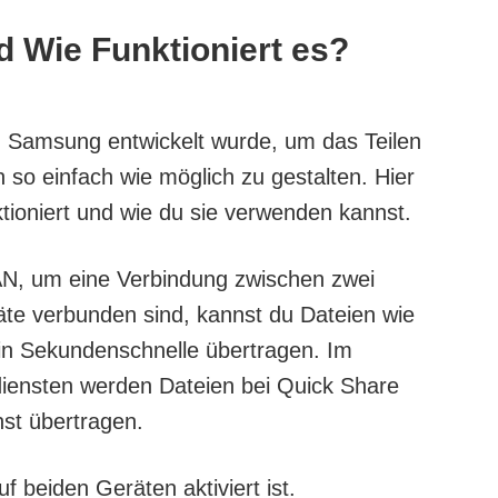
d Wie Funktioniert es?
on Samsung entwickelt wurde, um das Teilen
so einfach wie möglich zu gestalten. Hier
ktioniert und wie du sie verwenden kannst.
AN, um eine Verbindung zwischen zwei
äte verbunden sind, kannst du Dateien wie
in Sekundenschnelle übertragen. Im
iensten werden Dateien bei Quick Share
nst übertragen.
f beiden Geräten aktiviert ist.