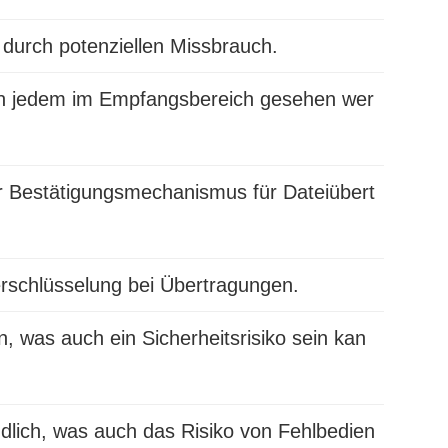
 durch potenziellen Missbrauch.
n jedem im Empfangsbereich gesehen wer
er Bestätigungsmechanismus für Dateiübert
rschlüsselung bei Übertragungen.
n, was auch ein Sicherheitsrisiko sein kan
dlich, was auch das Risiko von Fehlbedien