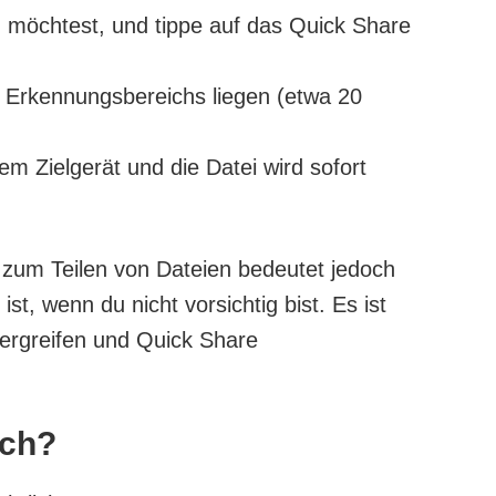
en möchtest, und tippe auf das Quick Share
es Erkennungsbereichs liegen (etwa 20
m Zielgerät und die Datei wird sofort
 zum Teilen von Dateien bedeutet jedoch
st, wenn du nicht vorsichtig bist. Es ist
ergreifen und Quick Share
ich?