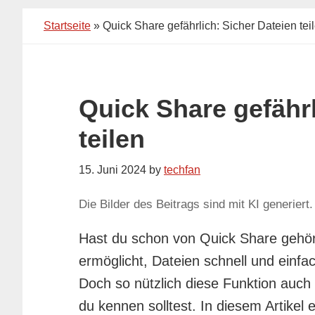
Startseite
»
Quick Share gefährlich: Sicher Dateien tei
Quick Share gefährl
teilen
15. Juni 2024
by
techfan
Die Bilder des Beitrags sind mit KI generiert.
Hast du schon von Quick Share gehört?
ermöglicht, Dateien schnell und einf
Doch so nützlich diese Funktion auch i
du kennen solltest. In diesem Artikel e